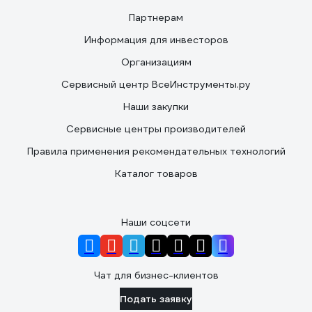
Партнерам
Информация для инвесторов
Организациям
Сервисный центр ВсеИнструменты.ру
Наши закупки
Сервисные центры производителей
Правила применения рекомендательных технологий
Каталог товаров
Наши соцсети
Чат для бизнес-клиентов
Подать заявку