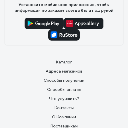
сборки.
Установите мобильное приложение, чтобы
информация по заказам всегда была под рукой
Каталог
Адреса магазинов
Способы получения
Способы оплаты
Что улучшить?
Контакты
О Компании
Поставщикам