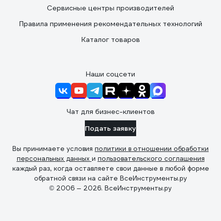
Сервисные центры производителей
Правила применения рекомендательных технологий
Каталог товаров
Наши соцсети
Чат для бизнес-клиентов
Подать заявку
Вы принимаете условия
политики в отношении обработки
персональных данных
и
пользовательского соглашения
каждый раз, когда оставляете свои данные в любой форме
обратной связи на сайте ВсеИнструменты.ру
© 2006 — 2026. ВсеИнструменты.ру