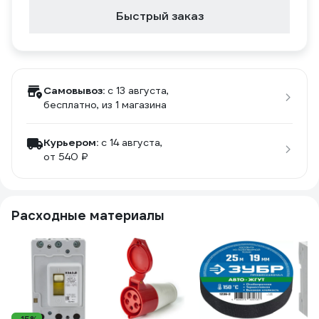
Быстрый заказ
Самовывоз:
c 13 августа,
бесплатно
, из 1 магазина
Курьером:
c 14 августа,
от 540 ₽
Расходные материалы