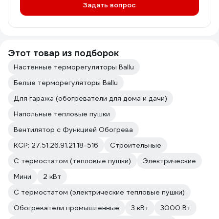
Задать вопрос
Этот товар из подборок
Настенные терморегуляторы Ballu
Белые терморегуляторы Ballu
Для гаража (обогреватели для дома и дачи)
Напольные тепловые пушки
Вентилятор с Функцией Обогрева
КСР: 27.51.26.91.21.18-516
Строительные
С термостатом (тепловые пушки)
Электрические
Мини
2 кВт
С термостатом (электрические тепловые пушки)
Обогреватели промышленные
3 кВт
3000 Вт