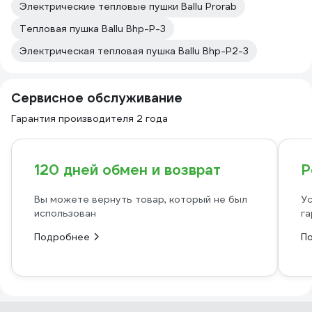
Электрические тепловые пушки Ballu Prorab
Тепловая пушка Ballu Bhp-P-3
Электрическая тепловая пушка Ballu Bhp-P2-3
Сервисное обслуживание
Гарантия производителя 2 года
120 дней обмен и возврат
Р
Вы можете вернуть товар, который не был
Ус
использован
га
Подробнее
П