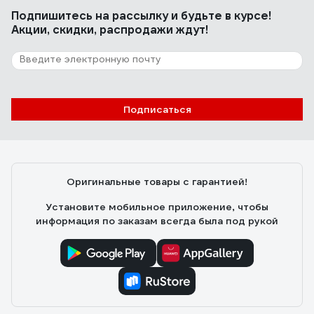
Подпишитесь
на рассылку
и будьте в курсе!
Акции, скидки, распродажи ждут!
Подписаться
Оригинальные товары с гарантией!
Установите мобильное приложение, чтобы
информация по заказам всегда была под рукой