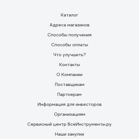
Каталог
Адреса магазинов
Способы получения
Способы оплаты
Что улучшить?
Контакты
О Компании
Поставщикам
Партнерам
Информация для инвесторов
Организациям
Сервисный центр ВсеИнструменты.ру
Наши закупки