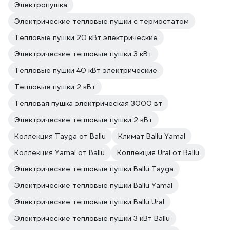
Электропушка
Электрические тепловые пушки с термостатом
Тепловые пушки 20 кВт электрические
Электрические тепловые пушки 3 кВт
Тепловые пушки 40 кВт электрические
Тепловые пушки 2 кВт
Тепловая пушка электрическая 3000 вт
Электрические тепловые пушки 2 кВт
Коллекция Tayga от Ballu
Климат Ballu Yamal
Коллекция Yamal от Ballu
Коллекция Ural от Ballu
Электрические тепловые пушки Ballu Tayga
Электрические тепловые пушки Ballu Yamal
Электрические тепловые пушки Ballu Ural
Электрические тепловые пушки 3 кВт Ballu