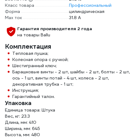
Класс товара
Профессиональный
Форма
цилиндрическая
Max ток
31.8 А
Гарантия производителя 2 года
на товары Ballu
Комплектация
Тепловая пушка;
Колесная опора с ручкой;
Шестигранный ключ;
Барашковые винты - 2 шт, шайбы - 2 шт, болты - 2 шт,
ось - 1 шт, винты потай - 4 шт, колеса - 2 шт,
декоративная трубка - 1 шт;
Инструкция;
Гарантийный талон.
Упаковка
Единица товара: Штука
Вес, кг: 23.3
Длина, мм: 410
Ширина, мм: 645
Высота, мм: 480