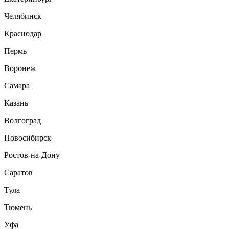
Челябинск
Краснодар
Пермь
Воронеж
Самара
Казань
Волгоград
Новосибирск
Ростов-на-Дону
Саратов
Тула
Тюмень
Уфа