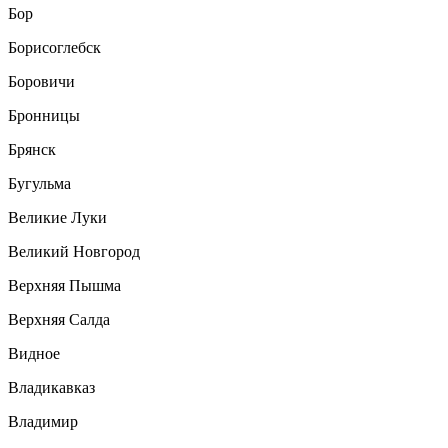
Бор
Борисоглебск
Боровичи
Бронницы
Брянск
Бугульма
Великие Луки
Великий Новгород
Верхняя Пышма
Верхняя Салда
Видное
Владикавказ
Владимир