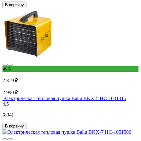
В корзину
-6%
2 819 ₽
2 990 ₽
Электрическая тепловая пушка Ballu BKX-5 НС-1031315
4.5
(894)
В корзину