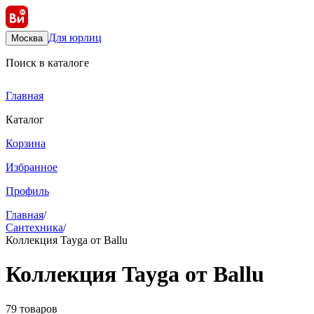
Для юрлиц
Москва
Поиск в каталоге
Главная
Каталог
Корзина
Избранное
Профиль
Главная
/
Сантехника
/
Коллекция Tayga от Ballu
Коллекция Tayga от Ballu
79 товаров