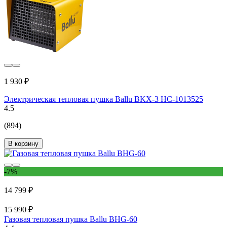
1 930 ₽
Электрическая тепловая пушка Ballu BKX-3 НС-1013525
4.5
(894)
В корзину
-7%
14 799 ₽
15 990 ₽
Газовая тепловая пушка Ballu BHG-60