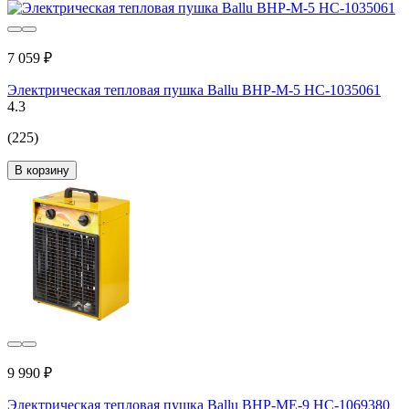
7 059 ₽
Электрическая тепловая пушка Ballu BHP-M-5 НС-1035061
4.3
(225)
В корзину
9 990 ₽
Электрическая тепловая пушка Ballu BHP-ME-9 НС-1069380