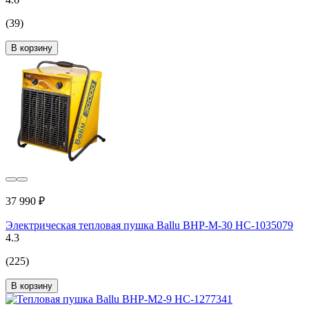
(39)
В корзину
37 990 ₽
Электрическая тепловая пушка Ballu BHP-M-30 НС-1035079
4.3
(225)
В корзину