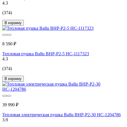
4.3
(374)
В корзину
8 590 ₽
Тепловая пушка Ballu BHP-P2-5 НС-1117323
4.3
(374)
В корзину
39 990 ₽
Тепловая электрическая пушка Ballu BHP-P2-30 НС-1204786
3.9