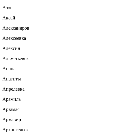
Азов
Аксай
Александров
Алексеевка
Алексин
Альметьевск
Анапа
Апатиты
Апрелевка
Арамиль
Арзамас
Армавир
Архангельск