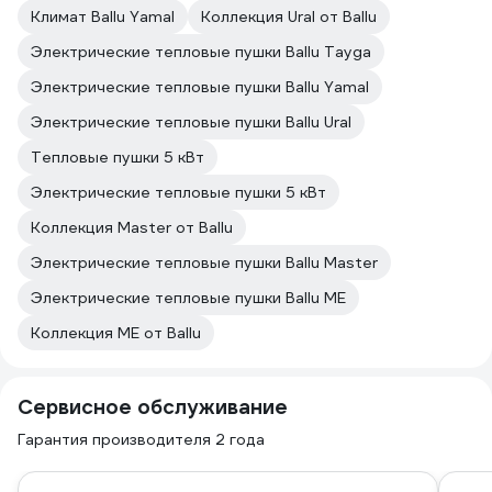
Климат Ballu Yamal
Коллекция Ural от Ballu
Электрические тепловые пушки Ballu Tayga
Электрические тепловые пушки Ballu Yamal
Электрические тепловые пушки Ballu Ural
Тепловые пушки 5 кВт
Электрические тепловые пушки 5 кВт
Коллекция Master от Ballu
Электрические тепловые пушки Ballu Master
Электрические тепловые пушки Ballu МЕ
Коллекция МЕ от Ballu
Сервисное обслуживание
Гарантия производителя 2 года