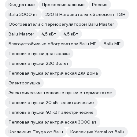
Квадратные
Профессиональные
Россия
Ballu 3000 вт
220 В Нагревательный элемент ТЭН
Обогреватели с терморегулятором Ballu Master
Ballu Master
4,5 кВт
4.5 кВт
Влагоустойчивые обогреватели Ballu МЕ
Ballu МЕ
Тепловые пушки для гаража
Тепловые пушки 220 Вольт
Тепловая пушка электрическая для дома
Электропушка
Электрические тепловые пушки с термостатом
Тепловые пушки 20 кВт электрические
Тепловые пушки 40 кВт электрические
Тепловая пушка электрическая 3000 вт
Коллекция Tayga от Ballu
Коллекция Yamal от Ballu