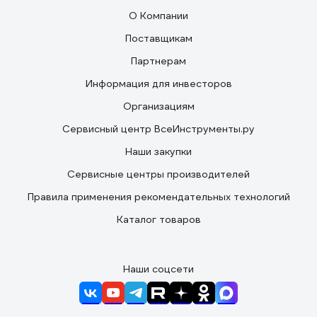
О Компании
Поставщикам
Партнерам
Информация для инвесторов
Организациям
Сервисный центр ВсеИнструменты.ру
Наши закупки
Сервисные центры производителей
Правила применения рекомендательных технологий
Каталог товаров
Наши соцсети