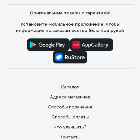
Оригинальные товары с гарантией!
Установите мобильное приложение, чтобы
информация по заказам всегда была под рукой
Каталог
Адреса магазинов
Способы получения
Способы оплаты
Что улучшить?
Контакты