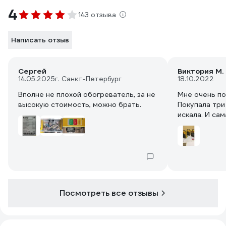
4
143 отзыва
Написать отзыв
Сергей
Виктория М.
14.05.2025
г. Санкт-Петербург
18.10.2022
Вполне не плохой обогреватель, за не
Мне очень по
высокую стоимость, можно брать.
Покупала три
искала. И сам
Посмотреть все отзывы