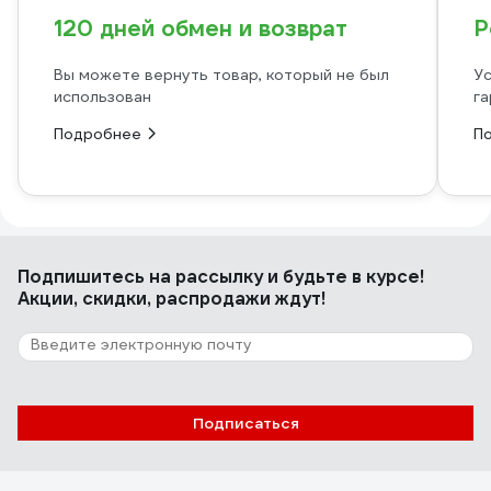
120 дней обмен и возврат
Р
Вы можете вернуть товар, который не был
Ус
использован
га
Подробнее
П
Подпишитесь
на рассылку
и будьте в курсе!
Акции, скидки, распродажи ждут!
Подписаться