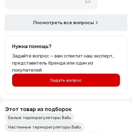
Посмотреть все вопросы
Нужна помощь?
Задайте вопрос – вам ответит наш эксперт,
представитель бренда или один из
покупателей
Задать вопрос
Этот товар из подборок
Белые терморегуляторы Ballu
Настенные терморегуляторы Ballu