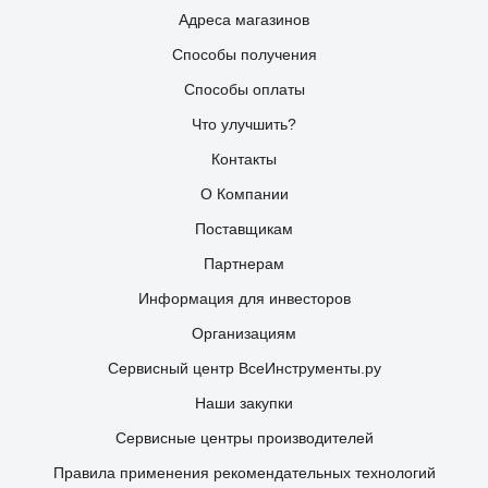
Адреса магазинов
Способы получения
Способы оплаты
Что улучшить?
Контакты
О Компании
Поставщикам
Партнерам
Информация для инвесторов
Организациям
Сервисный центр ВсеИнструменты.ру
Наши закупки
Сервисные центры производителей
Правила применения рекомендательных технологий