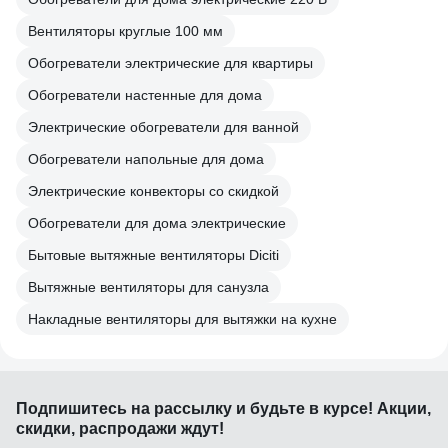
Вентиляторы круглые 100 мм
Обогреватели электрические для квартиры
Обогреватели настенные для дома
Электрические обогреватели для ванной
Обогреватели напольные для дома
Электрические конвекторы со скидкой
Обогреватели для дома электрические
Бытовые вытяжные вентиляторы Diciti
Вытяжные вентиляторы для санузла
Накладные вентиляторы для вытяжки на кухне
Подпишитесь
на рассылку
и будьте в курсе! Акции,
скидки, распродажи ждут!