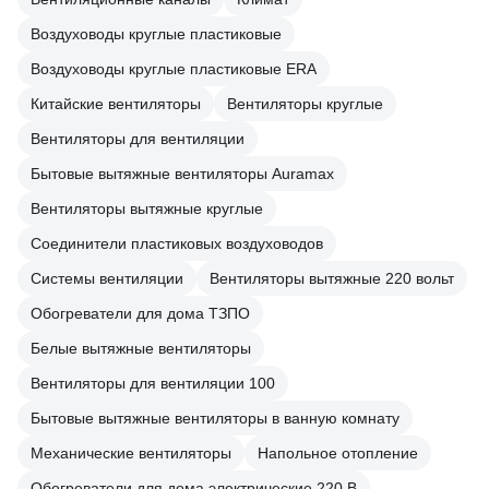
Воздуховоды круглые пластиковые
Воздуховоды круглые пластиковые ERA
Китайские вентиляторы
Вентиляторы круглые
Вентиляторы для вентиляции
Бытовые вытяжные вентиляторы Auramax
Вентиляторы вытяжные круглые
Соединители пластиковых воздуховодов
Системы вентиляции
Вентиляторы вытяжные 220 вольт
Обогреватели для дома ТЗПО
Белые вытяжные вентиляторы
Вентиляторы для вентиляции 100
Бытовые вытяжные вентиляторы в ванную комнату
Механические вентиляторы
Напольное отопление
Обогреватели для дома электрические 220 В