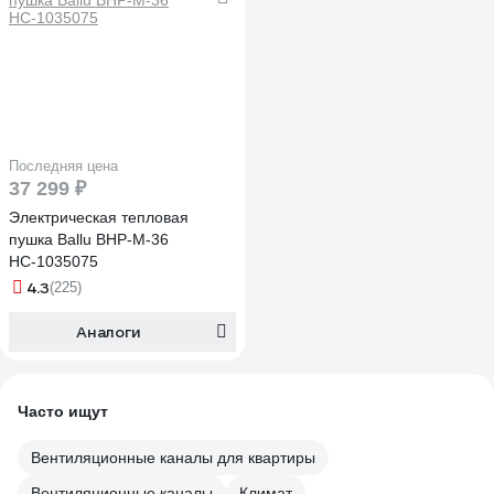
Последняя цена
37 299 ₽
Электрическая тепловая
пушка Ballu BHP-M-36
НС-1035075
4.3
(225)
Аналоги
Часто ищут
Вентиляционные каналы для квартиры
Вентиляционные каналы
Климат