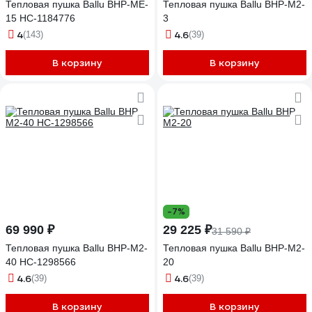
Тепловая пушка Ballu BHP-ME-
Тепловая пушка Ballu BHP-M2-
15 НС-1184776
3
4
4.6
(143)
(39)
В корзину
В корзину
-7%
69 990 ₽
29 225 ₽
31 590 ₽
Тепловая пушка Ballu BHP-M2-
Тепловая пушка Ballu BHP-M2-
40 НС-1298566
20
4.6
4.6
(39)
(39)
В корзину
В корзину