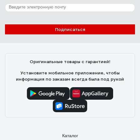
Подписаться
Оригинальные товары с гарантией!
Установите мобильное приложение, чтобы
информация по заказам всегда была под рукой
Каталог