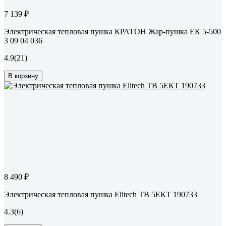
7 139 ₽
Электрическая тепловая пушка КРАТОН Жар-пушка ЕК 5-500
3 09 04 036
4.9
(21)
В корзину
8 490 ₽
Электрическая тепловая пушка Elitech ТВ 5ЕКТ 190733
4.3
(6)