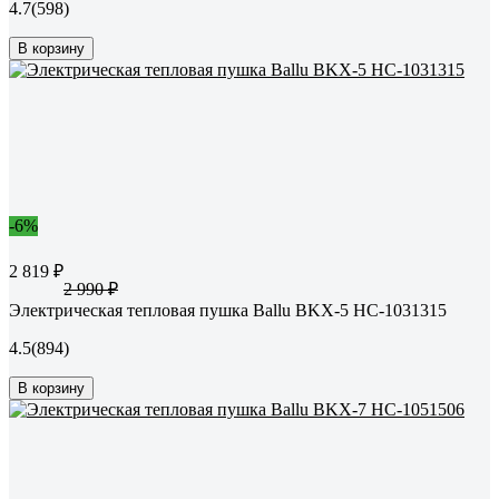
4.7
(598)
В корзину
-6%
2 819 ₽
2 990 ₽
Электрическая тепловая пушка Ballu BKX-5 НС-1031315
4.5
(894)
В корзину