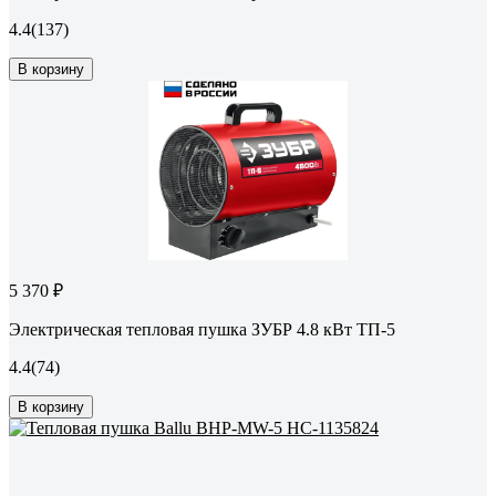
4.4
(137)
В корзину
5 370 ₽
Электрическая тепловая пушка ЗУБР 4.8 кВт ТП-5
4.4
(74)
В корзину