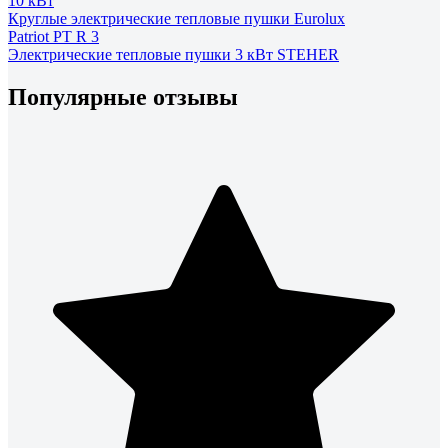
10 кВт
Круглые электрические тепловые пушки Eurolux
Patriot PT R 3
Электрические тепловые пушки 3 кВт STEHER
Популярные отзывы