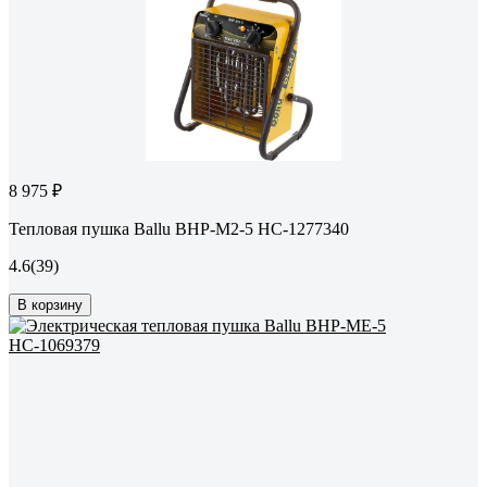
8 975 ₽
Тепловая пушка Ballu BHP-M2-5 НС-1277340
4.6
(39)
В корзину