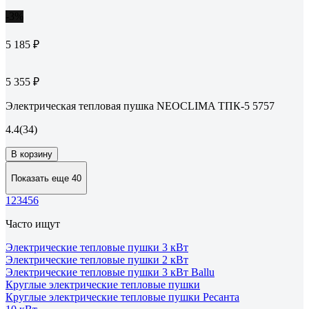
-3%
5 185 ₽
5 355 ₽
Электрическая тепловая пушка NEOCLIMA ТПК-5 5757
4.4
(34)
В корзину
Показать еще 40
1
2
3
4
5
6
Часто ищут
Электрические тепловые пушки 3 кВт
Электрические тепловые пушки 2 кВт
Электрические тепловые пушки 3 кВт Ballu
Круглые электрические тепловые пушки
Круглые электрические тепловые пушки Ресанта