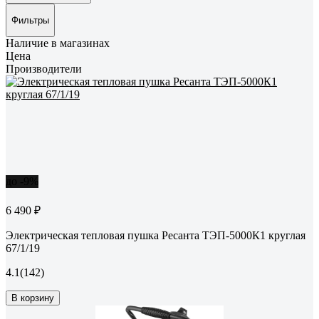
Фильтры
Наличие в магазинах
Цена
Производители
до -9%
6 490 ₽
Электрическая тепловая пушка Ресанта ТЭП-5000К1 круглая
67/1/19
4.1
(142)
В корзину