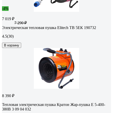
-4%
7 019 ₽
7 290 ₽
Электрическая тепловая пушка Elitech ТВ 5ЕК 190732
4.5
(30)
В корзину
8 390 ₽
Тепловая электрическая пушка Кратон Жар-пушка Е 5-400-
380В 3 09 04 032