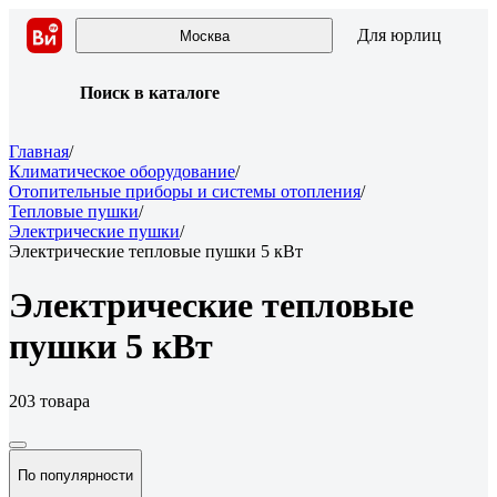
Для юрлиц
Москва
Поиск в каталоге
Главная
/
Климатическое оборудование
/
Отопительные приборы и системы отопления
/
Тепловые пушки
/
Электрические пушки
/
Электрические тепловые пушки 5 кВт
Электрические тепловые
пушки 5 кВт
203 товара
По популярности