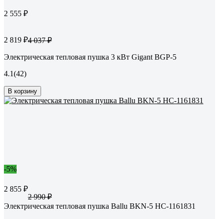
2 555 ₽
2 819 ₽
4 037 ₽
Электрическая тепловая пушка 3 кВт Gigant BGP-5
4.1
(42)
В корзину
-5%
2 855 ₽
2 990 ₽
Электрическая тепловая пушка Ballu BKN-5 НС-1161831