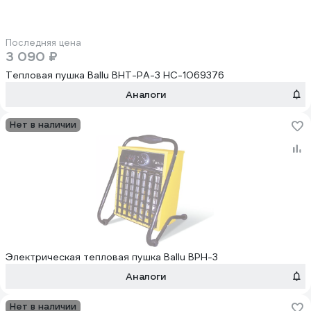
Последняя цена
3 090 ₽
Тепловая пушка Ballu BHT-PA-3 НС-1069376
Аналоги
Нет в наличии
Электрическая тепловая пушка Ballu BPH-3
Аналоги
Нет в наличии