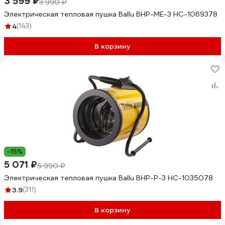
3 599 ₽
3 990 ₽
Электрическая тепловая пушка Ballu BHP-ME-3 НС-1069378
4
(143)
В корзину
-15%
5 071 ₽
5 990 ₽
Электрическая тепловая пушка Ballu BHP-P-3 НС-1035078
3.9
(311)
В корзину