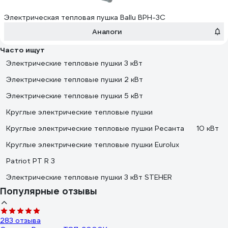
Электрическая тепловая пушка Ballu BPH-3С
Аналоги
Часто ищут
Электрические тепловые пушки 3 кВт
Электрические тепловые пушки 2 кВт
Электрические тепловые пушки 5 кВт
Круглые электрические тепловые пушки
Круглые электрические тепловые пушки Ресанта
10 кВт
Круглые электрические тепловые пушки Eurolux
Patriot PT R 3
Электрические тепловые пушки 3 кВт STEHER
Популярные отзывы
283 отзыва