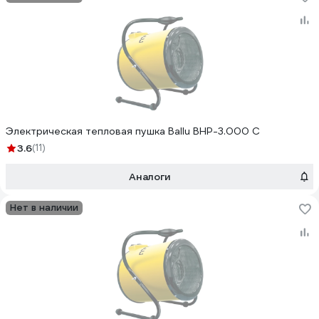
Электрическая тепловая пушка Ballu BHP-3.000 C
3.6
(11)
Аналоги
Нет в наличии