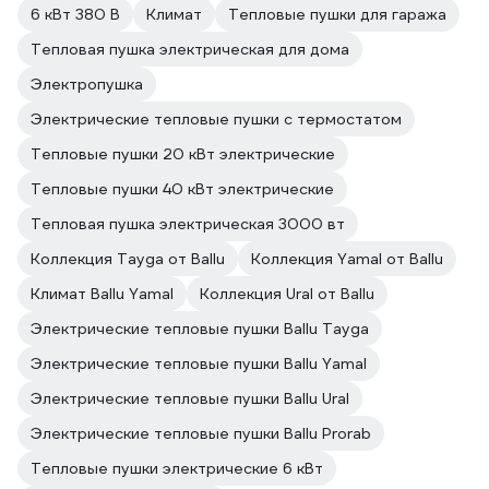
6 кВт 380 В
Климат
Тепловые пушки для гаража
Тепловая пушка электрическая для дома
Электропушка
Электрические тепловые пушки с термостатом
Тепловые пушки 20 кВт электрические
Тепловые пушки 40 кВт электрические
Тепловая пушка электрическая 3000 вт
Коллекция Tayga от Ballu
Коллекция Yamal от Ballu
Климат Ballu Yamal
Коллекция Ural от Ballu
Электрические тепловые пушки Ballu Tayga
Электрические тепловые пушки Ballu Yamal
Электрические тепловые пушки Ballu Ural
Электрические тепловые пушки Ballu Prorab
Тепловые пушки электрические 6 кВт