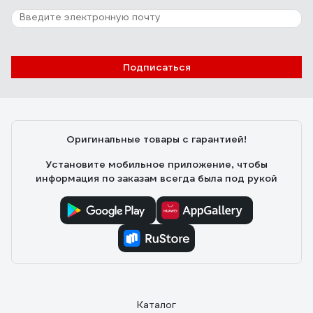
Подписаться
Оригинальные товары с гарантией!
Установите мобильное приложение, чтобы
информация по заказам всегда была под рукой
Каталог