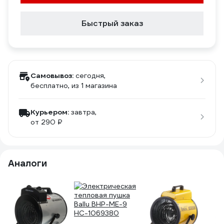
Быстрый заказ
Самовывоз:
сегодня,
бесплатно
, из 1 магазина
Курьером:
завтра,
от 290 ₽
Аналоги