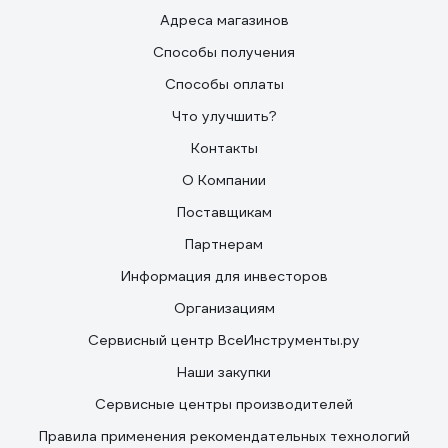
Адреса магазинов
Способы получения
Способы оплаты
Что улучшить?
Контакты
О Компании
Поставщикам
Партнерам
Информация для инвесторов
Организациям
Сервисный центр ВсеИнструменты.ру
Наши закупки
Сервисные центры производителей
Правила применения рекомендательных технологий