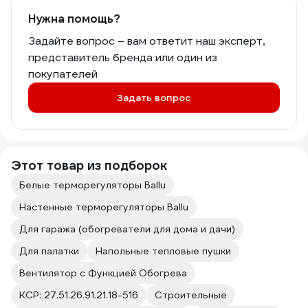
Нужна помощь?
Задайте вопрос – вам ответит наш эксперт,
представитель бренда или один из
покупателей
Задать вопрос
Этот товар из подборок
Белые терморегуляторы Ballu
Настенные терморегуляторы Ballu
Для гаража (обогреватели для дома и дачи)
Для палатки
Напольные тепловые пушки
Вентилятор с Функцией Обогрева
КСР: 27.51.26.91.21.18-516
Строительные