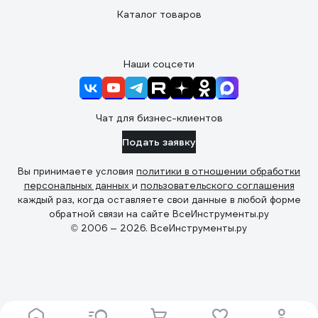
Каталог товаров
Наши соцсети
Чат для бизнес-клиентов
Подать заявку
Вы принимаете условия
политики в отношении обработки
персональных данных
и
пользовательского соглашения
каждый раз, когда оставляете свои данные в любой форме
обратной связи на сайте ВсеИнструменты.ру
© 2006 — 2026. ВсеИнструменты.ру