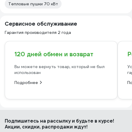
Тепловые пушки 70 кВт
Сервисное обслуживание
Гарантия производителя 2 года
120 дней обмен и возврат
Р
Вы можете вернуть товар, который не был
Ус
использован
га
Подробнее
П
Подпишитесь
на рассылку
и будьте в курсе!
Акции, скидки, распродажи ждут!