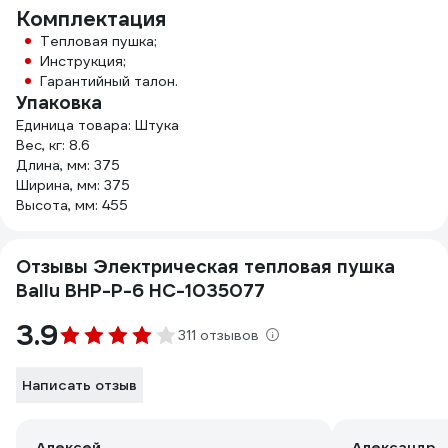
Комплектация
Тепловая пушка;
Инструкция;
Гарантийный талон.
Упаковка
Единица товара: Штука
Вес, кг: 8.6
Длина, мм: 375
Ширина, мм: 375
Высота, мм: 455
Отзывы Электрическая тепловая пушка
Ballu BHP-P-6 НС-1035077
3.9
311 отзывов
Написать отзыв
Алексей
Александр