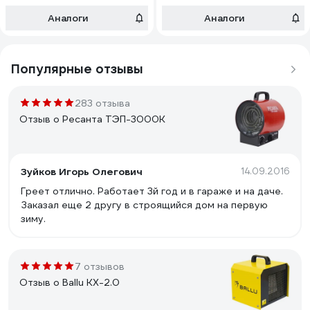
Аналоги
Аналоги
Популярные отзывы
283 отзыва
Отзыв о Ресанта ТЭП-3000К
Зуйков Игорь Олегович
14.09.2016
Греет отлично. Работает 3й год и в гараже и на даче.
Заказал еще 2 другу в строящийся дом на первую
зиму.
7 отзывов
Отзыв о Ballu KX-2.0