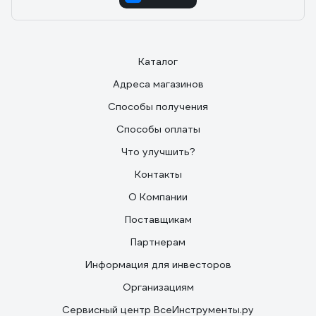
Каталог
Адреса магазинов
Способы получения
Способы оплаты
Что улучшить?
Контакты
О Компании
Поставщикам
Партнерам
Информация для инвесторов
Организациям
Сервисный центр ВсеИнструменты.ру