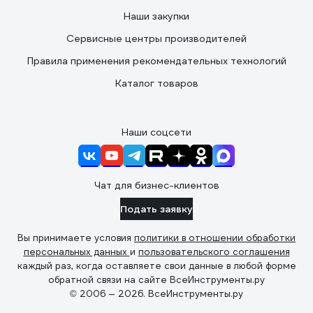
Наши закупки
Сервисные центры производителей
Правила применения рекомендательных технологий
Каталог товаров
Наши соцсети
Чат для бизнес-клиентов
Подать заявку
Вы принимаете условия
политики в отношении обработки
персональных данных
и
пользовательского соглашения
каждый раз, когда оставляете свои данные в любой форме
обратной связи на сайте ВсеИнструменты.ру
© 2006 — 2026. ВсеИнструменты.ру