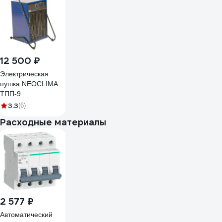
12 500 ₽
Электрическая
пушка NEOCLIMA
ТПП-9
3.3
(6)
Расходные материалы
2 577 ₽
Автоматический