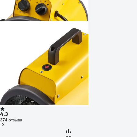
4.3
374 отзыва