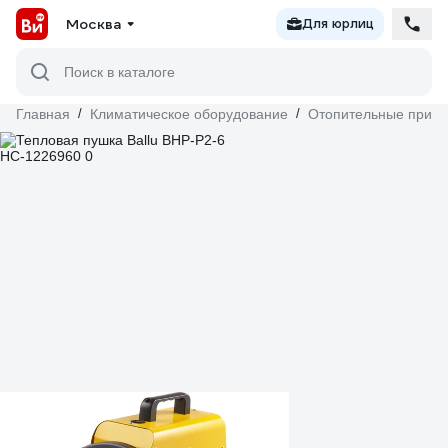
Москва
Для юрлиц
Поиск в каталоге
Главная
/
Климатическое оборудование
/
Отопительные прибо