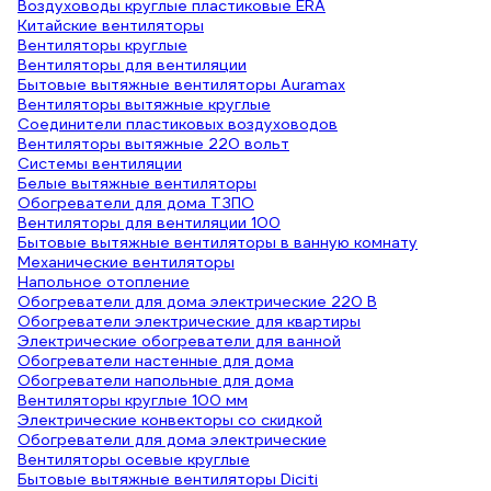
Воздуховоды круглые пластиковые ERA
Китайские вентиляторы
Вентиляторы круглые
Вентиляторы для вентиляции
Бытовые вытяжные вентиляторы Auramax
Вентиляторы вытяжные круглые
Соединители пластиковых воздуховодов
Вентиляторы вытяжные 220 вольт
Системы вентиляции
Белые вытяжные вентиляторы
Обогреватели для дома ТЗПО
Вентиляторы для вентиляции 100
Бытовые вытяжные вентиляторы в ванную комнату
Механические вентиляторы
Напольное отопление
Обогреватели для дома электрические 220 В
Обогреватели электрические для квартиры
Электрические обогреватели для ванной
Обогреватели настенные для дома
Обогреватели напольные для дома
Вентиляторы круглые 100 мм
Электрические конвекторы со скидкой
Обогреватели для дома электрические
Вентиляторы осевые круглые
Бытовые вытяжные вентиляторы Diciti