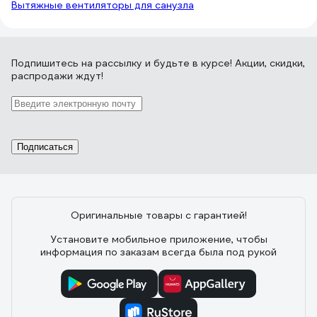
Вытяжные вентиляторы для санузла
Подпишитесь
на рассылку
и будьте в курсе! Акции, скидки,
распродажи ждут!
Подписаться
Оригинальные товары с гарантией!
Установите мобильное приложение, чтобы
информация по заказам всегда была под рукой