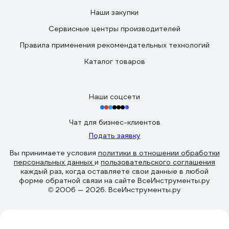
Наши закупки
Сервисные центры производителей
Правила применения рекомендательных технологий
Каталог товаров
Наши соцсети
Чат для бизнес-клиентов
Подать заявку
Вы принимаете условия
политики в отношении обработки
персональных данных
и
пользовательского соглашения
каждый раз, когда оставляете свои данные в любой
форме обратной связи на сайте ВсеИнструменты.ру
© 2006 — 2026. ВсеИнструменты.ру