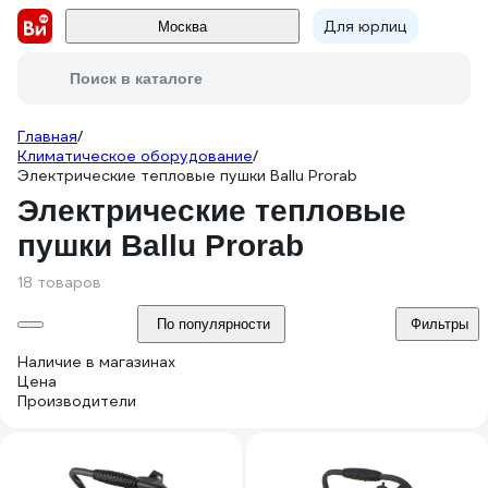
Для юрлиц
Москва
Поиск в каталоге
Главная
/
Климатическое оборудование
/
Электрические тепловые пушки Ballu Prorab
Электрические тепловые
пушки Ballu Prorab
18 товаров
По популярности
Фильтры
Наличие в магазинах
Цена
Производители