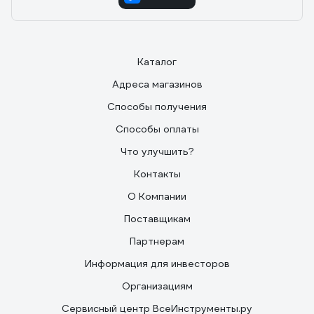
Каталог
Адреса магазинов
Способы получения
Способы оплаты
Что улучшить?
Контакты
О Компании
Поставщикам
Партнерам
Информация для инвесторов
Организациям
Сервисный центр ВсеИнструменты.ру