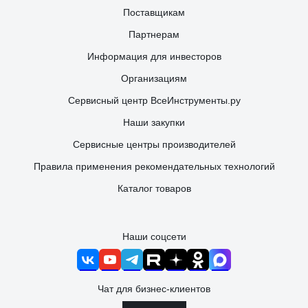
Поставщикам
Партнерам
Информация для инвесторов
Организациям
Сервисный центр ВсеИнструменты.ру
Наши закупки
Сервисные центры производителей
Правила применения рекомендательных технологий
Каталог товаров
Наши соцсети
Чат для бизнес-клиентов