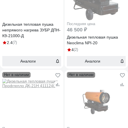
Последняя цена
Дизельная тепловая пушка
46 500 ₽
непрямого нагрева ЗУБР ДПН-
К9-21000-Д
Дизельная тепловая пушка
2.4
(7)
Neoclima NPI-20
4
(2)
Аналоги
Аналоги
Нет в наличии
Нет в наличии