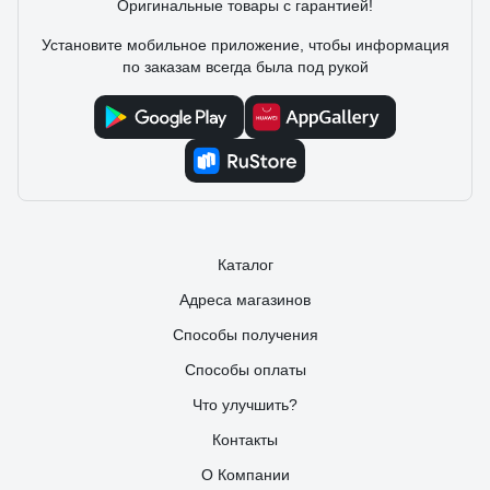
Оригинальные товары с гарантией!
Заказал еще 2 другу в строящийся дом на первую зиму.
Установите мобильное приложение, чтобы информация
по заказам всегда была под рукой
Каталог
Адреса магазинов
Способы получения
Способы оплаты
Что улучшить?
Контакты
О Компании