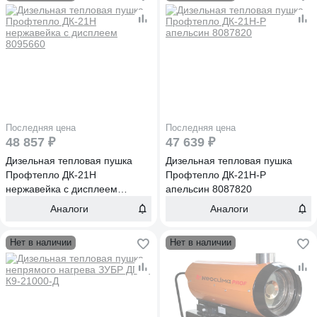
Последняя цена
Последняя цена
48 857 ₽
47 639 ₽
Дизельная тепловая пушка
Дизельная тепловая пушка
Профтепло ДК-21Н
Профтепло ДК-21Н-P
нержавейка с дисплеем
апельсин 8087820
8095660
Аналоги
Аналоги
Нет в наличии
Нет в наличии