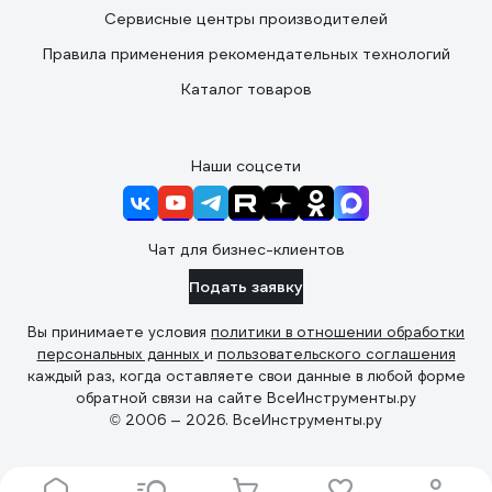
Сервисные центры производителей
Правила применения рекомендательных технологий
Каталог товаров
Наши соцсети
Чат для бизнес-клиентов
Подать заявку
Вы принимаете условия
политики в отношении обработки
персональных данных
и
пользовательского соглашения
каждый раз, когда оставляете свои данные в любой форме
обратной связи на сайте ВсеИнструменты.ру
© 2006 — 2026. ВсеИнструменты.ру