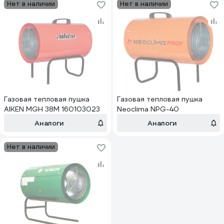
Нет в наличии
Нет в наличии
Газовая тепловая пушка
Газовая тепловая пушка
AIKEN MGH 38M 160103023
Neoclima NPG-40
Аналоги
Аналоги
Нет в наличии