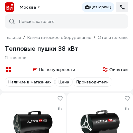
Москва
Для юрлиц
Поиск в каталоге
Главная
/
Климатическое оборудование
/
Отопительные п
Тепловые пушки 38 кВт
11 товаров
По популярности
Фильтры
Наличие в магазинах
Цена
Производители