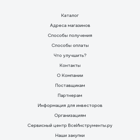
Каталог
Адреса магазинов
Способы получения
Способы оплаты
Что улучшить?
Контакты
О Компании
Поставщикам
Партнерам
Информация для инвесторов
Организациям
Сервисный центр ВсеИнструменты.ру
Наши закупки