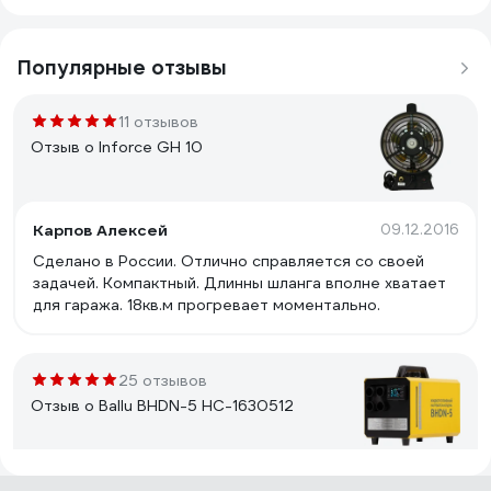
Популярные отзывы
11 отзывов
Отзыв о Inforce GH 10
Карпов Алексей
09.12.2016
Сделано в России. Отлично справляется со своей
задачей. Компактный. Длинны шланга вполне хватает
для гаража. 18кв.м прогревает моментально.
25 отзывов
Отзыв о Ballu BHDN-5 НС-1630512
Кирилл П.
30.10.2024