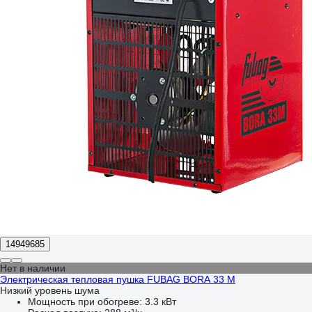
14949685
Нет в наличии
Электрическая тепловая пушка FUBAG BORA 33 M
Низкий уровень шума
Мощность при обогреве:
3.3 кВт