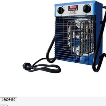
16006460