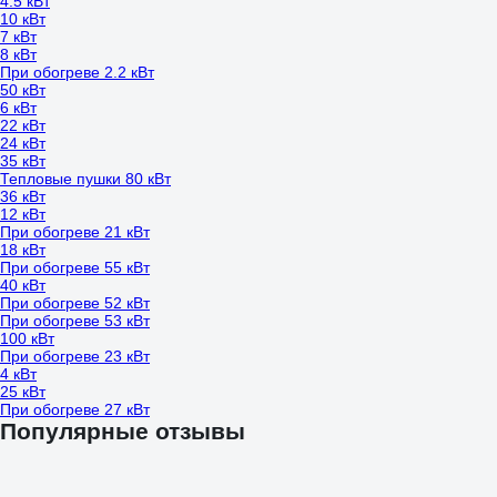
4.5 кВт
10 кВт
7 кВт
8 кВт
При обогреве 2.2 кВт
50 кВт
6 кВт
22 кВт
24 кВт
35 кВт
Тепловые пушки 80 кВт
36 кВт
12 кВт
При обогреве 21 кВт
18 кВт
При обогреве 55 кВт
40 кВт
При обогреве 52 кВт
При обогреве 53 кВт
100 кВт
При обогреве 23 кВт
4 кВт
25 кВт
При обогреве 27 кВт
Популярные отзывы