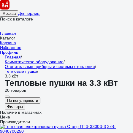
Для юрлиц
Москва
Поиск в каталоге
Главная
Каталог
Корзина
Избранное
Профиль
Главная
/
Климатическое оборудование
/
Отопительные приборы и системы отопления
/
Тепловые пушки
/
3.3 кВт
Тепловые пушки на 3.3 кВт
20 товаров
По популярности
Фильтры
Наличие в магазинах
Цена
Производители