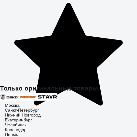
Только оригинальные товары
Москва
Санкт-Петербург
Нижний Новгород
Екатеринбург
Челябинск
Краснодар
Пермь