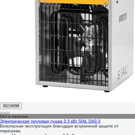
39218098
Нет в наличии
Электрическая тепловая пушка 3.3 кВт SIAL DA3.3
Безопасная эксплуатация благодаря встроенной защите от
перегрева