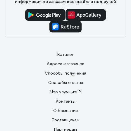
информация по заказам всегда была под рукой
Каталог
Адреса магазинов
Способы получения
Способы оплаты
Что улучшить?
Контакты
О Компании
Поставщикам
Партнерам