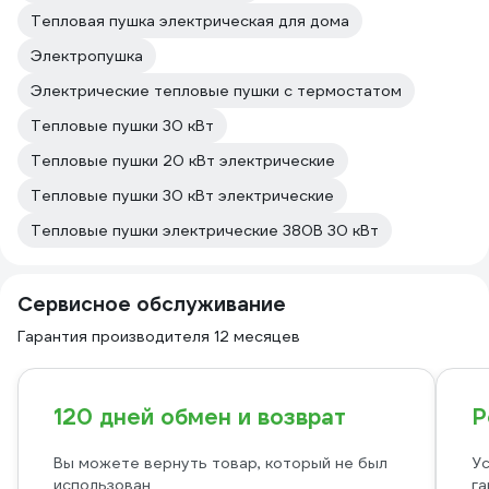
Тепловая пушка электрическая для дома
Электропушка
Электрические тепловые пушки с термостатом
Тепловые пушки 30 кВт
Тепловые пушки 20 кВт электрические
Тепловые пушки 30 кВт электрические
Тепловые пушки электрические 380В 30 кВт
Сервисное обслуживание
Гарантия производителя 12 месяцев
120 дней обмен и возврат
Р
Вы можете вернуть товар, который не был
Ус
использован
га