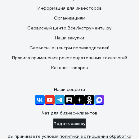
Информация для инвесторов
Организациям
Сервисный центр ВсеИнструменты.ру
Наши закупки
Сервисные центры производителей
Правила применения рекомендательных технологий
Каталог товаров
Наши соцсети
Чат для бизнес-клиентов
Подать заявку
Вы принимаете условия
политики в отношении обработки