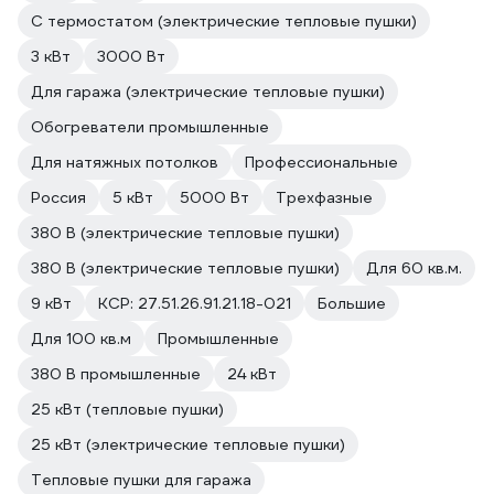
С термостатом (электрические тепловые пушки)
3 кВт
3000 Вт
Для гаража (электрические тепловые пушки)
Обогреватели промышленные
Для натяжных потолков
Профессиональные
Россия
5 кВт
5000 Вт
Трехфазные
380 В (электрические тепловые пушки)
380 В (электрические тепловые пушки)
Для 60 кв.м.
9 кВт
КСР: 27.51.26.91.21.18-021
Большие
Для 100 кв.м
Промышленные
380 В промышленные
24 кВт
25 кВт (тепловые пушки)
25 кВт (электрические тепловые пушки)
Тепловые пушки для гаража