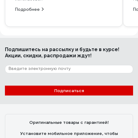
Подробнее
П
Подпишитесь
на рассылку
и будьте в курсе!
Акции, скидки, распродажи ждут!
Подписаться
Оригинальные товары с гарантией!
Установите мобильное приложение, чтобы