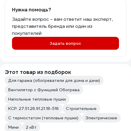
Нужна помощь?
Задайте вопрос – вам ответит наш эксперт,
представитель бренда или один из
покупателей
Задать вопрос
Этот товар из подборок
Для гаража (обогреватели для дома и дачи)
Вентилятор с Функцией Обогрева
Напольные тепловые пушки
КСР: 27.51.26.91.21.18-516
Строительные
С термостатом (тепловые пушки)
Электрические
Мини
2 кВт