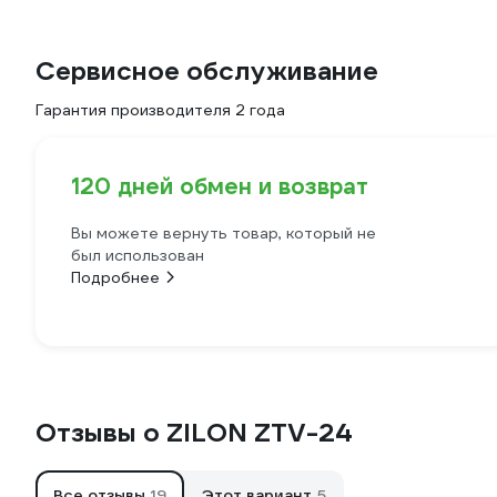
Сервисное обслуживание
Гарантия производителя 2 года
120 дней обмен и возврат
Вы можете вернуть товар, который не
был использован
Подробнее
Отзывы о ZILON ZTV-24
Все отзывы
19
Этот вариант
5