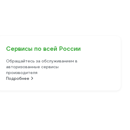
Сервисы по всей России
Обращайтесь за обслуживанием в
авторизованные сервисы
производителя
Подробнее