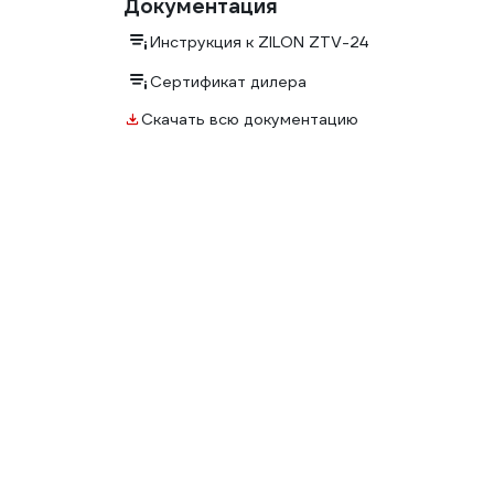
Документация
Инструкция к ZILON ZTV-24
Сертификат дилера
Скачать всю документацию