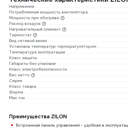
Напряжение
Потребляемая мощность вентилятора
Мощность при обогреве
Расход воздуха
Нагревательный элемент
Термостат
Вид сетевой вилки
Установка температур терморегулятором
Температура эксплуатации
Класс защиты
Габариты без упаковки
Класс электробезопасности
Вес нетто
Серия
Класс товара
Форма
Max ток
Преимущества ZILON
Встроенная панель управления - удобная в эксплуатац