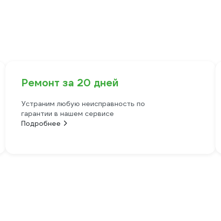
Ремонт за 20 дней
Устраним любую неисправность по
гарантии в нашем сервисе
Подробнее