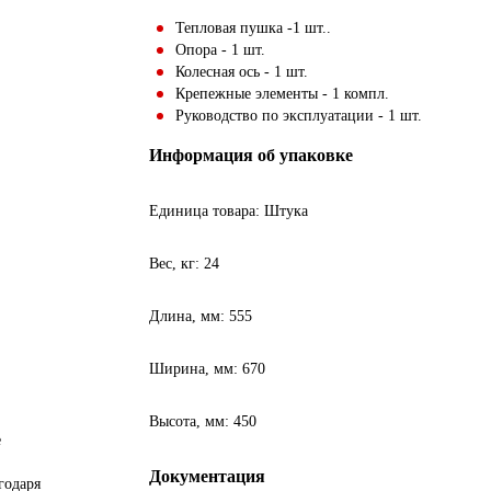
Тепловая пушка -1 шт..
Опора - 1 шт.
Колесная ось - 1 шт.
Крепежные элементы - 1 компл.
Руководство по эксплуатации - 1 шт.
Информация об упаковке
Единица товара: Штука
Вес, кг: 24
Длина, мм: 555
Ширина, мм: 670
Высота, мм: 450
е
Документация
годаря