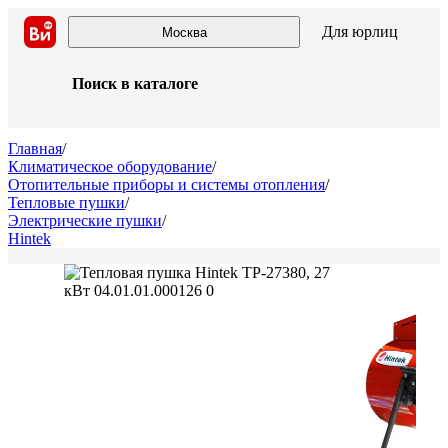
Для юрлиц
Москва
Поиск в каталоге
Главная
/
Климатическое оборудование
/
Отопительные приборы и системы отопления
/
Тепловые пушки
/
Электрические пушки
/
Hintek