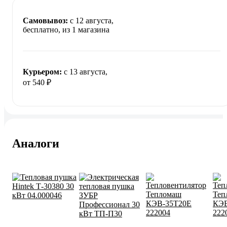
Самовывоз:
c 12 августа,
бесплатно
, из 1 магазина
Курьером:
c 13 августа,
от 540 ₽
Аналоги