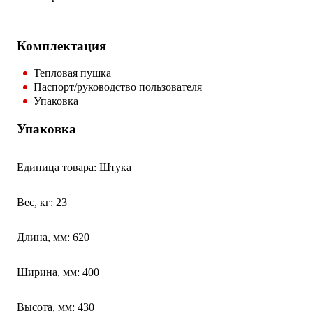
Комплектация
Тепловая пушка
Паспорт/руководство пользователя
Упаковка
Упаковка
Единица товара: Штука
Вес, кг: 23
Длина, мм: 620
Ширина, мм: 400
Высота, мм: 430