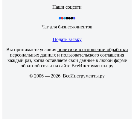
Наши соцсети
Чат для бизнес-клиентов
Подать заявку
Вы принимаете условия
политики в отношении обработки
персональных данных
и
пользовательского соглашения
каждый раз, когда оставляете свои данные в любой форме
обратной связи на сайте ВсеИнструменты.ру
© 2006 — 2026. ВсеИнструменты.ру