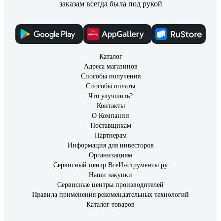
заказам всегда была под рукой
Каталог
Адреса магазинов
Способы получения
Способы оплаты
Что улучшить?
Контакты
О Компании
Поставщикам
Партнерам
Информация для инвесторов
Организациям
Сервисный центр ВсеИнструменты.ру
Наши закупки
Сервисные центры производителей
Правила применения рекомендательных технологий
Каталог товаров