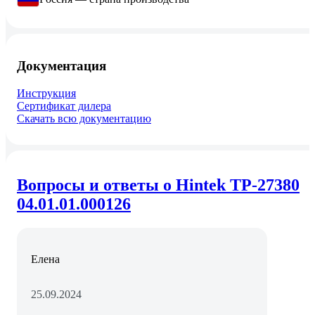
Документация
Инструкция
Сертификат дилера
Скачать всю документацию
Вопросы и ответы о Hintek TP-27380
04.01.01.000126
Елена
25.09.2024