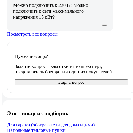
Можно подключить к 220 В? Можно
подключить к сети максимального
напряжения 15 кВт?
Посмотреть все вопросы
Нужна помощь?
Задайте вопрос – вам ответит наш эксперт,
представитель бренда или один из покупателей
Задать вопрос
Этот товар из подборок
Для гаража (обогреватели для дома и дачи)
Напольные тепловые пушки