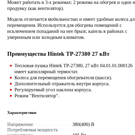
Может работать в 3-х режимах: 2 режима на обогрев и один 
продувку (как вентилятор).
Модель отличается мобильностью и имеет удобные колеса дл
перемещения. Используется для обогрева помещений с
исключением попаданий на нее брызг, капель в районах с
умеренным или холодным климатом.
Преимущества Hintek TP-27380 27 кВт
Тепловая пушка Hintek TP-27380, 27 кВт 04.01.01.000126
имеет капиллярный термостат.
Колеса для перемещения обогревателя (шасси).
Дополнительный отражатель внутри корпуса.
Регулируемый угол наклона корпуса.
Режим "Вентилятор".
Характеристики
Напряжение
380(400) В
Потребляемая мощность