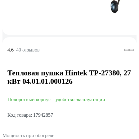
4.6
40 отзывов
Тепловая пушка Hintek TP-27380, 27
кВт 04.01.01.000126
Поворотный корпус – удобство эксплуатации
Код товара: 17942857
Мощность при обогреве