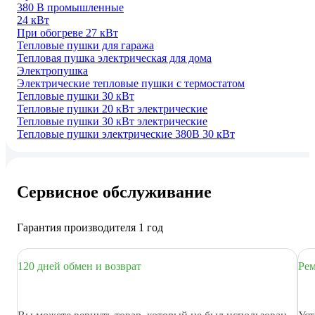
380 В промышленные
24 кВт
При обогреве 27 кВт
Тепловые пушки для гаража
Тепловая пушка электрическая для дома
Электропушка
Электрические тепловые пушки с термостатом
Тепловые пушки 30 кВт
Тепловые пушки 20 кВт электрические
Тепловые пушки 30 кВт электрические
Тепловые пушки электрические 380В 30 кВт
Сервисное обслуживание
Гарантия производителя 1 год
120 дней обмен и возврат
Рем