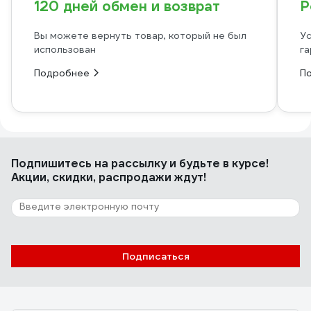
120 дней обмен и возврат
Р
Вы можете вернуть товар, который не был
Ус
использован
га
Подробнее
П
Подпишитесь
на рассылку
и будьте в курсе!
Акции, скидки, распродажи ждут!
Подписаться