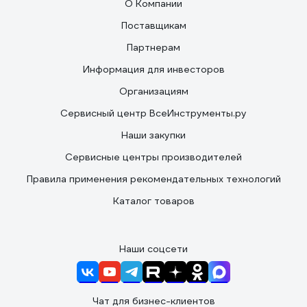
О Компании
Поставщикам
Партнерам
Информация для инвесторов
Организациям
Сервисный центр ВсеИнструменты.ру
Наши закупки
Сервисные центры производителей
Правила применения рекомендательных технологий
Каталог товаров
Наши соцсети
Чат для бизнес-клиентов