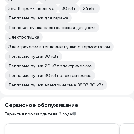
380 В промышленные
30 кВт
24 кВт
Тепловые пушки для гаража
Тепловая пушка электрическая для дома
Электропушка
Электрические тепловые пушки с термостатом
Тепловые пушки 30 кВт
Тепловые пушки 20 кВт электрические
Тепловые пушки 30 кВт электрические
Тепловые пушки электрические 380В 30 кВт
Сервисное обслуживание
Гарантия производителя 2 года