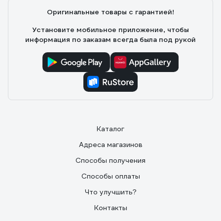
Оригинальные товары с гарантией!
Установите мобильное приложение, чтобы
информация по заказам всегда была под рукой
Каталог
Адреса магазинов
Способы получения
Способы оплаты
Что улучшить?
Контакты