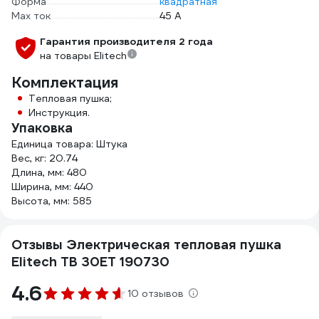
Форма
квадратная
Max ток
45 А
Гарантия производителя 2 года
на товары Elitech
Комплектация
Тепловая пушка;
Инструкция.
Упаковка
Единица товара: Штука
Вес, кг: 20.74
Длина, мм: 480
Ширина, мм: 440
Высота, мм: 585
Отзывы Электрическая тепловая пушка
Elitech ТВ 30ЕТ 190730
4.6
10 отзывов