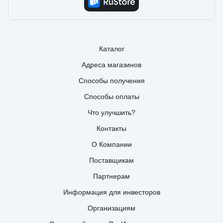
Каталог
Адреса магазинов
Способы получения
Способы оплаты
Что улучшить?
Контакты
О Компании
Поставщикам
Партнерам
Информация для инвесторов
Организациям