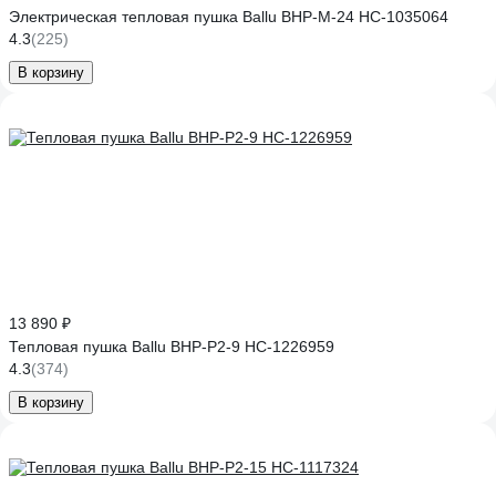
Электрическая тепловая пушка Ballu BHP-M-24 НС-1035064
4.3
(225)
В корзину
13 890 ₽
Тепловая пушка Ballu BHP-P2-9 НС-1226959
4.3
(374)
В корзину