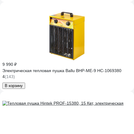
9 990 ₽
Электрическая тепловая пушка Ballu BHP-ME-9 НС-1069380
4
(143)
В корзину