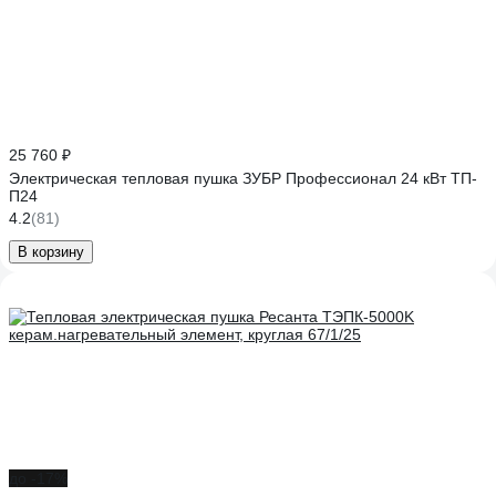
25 760 ₽
Электрическая тепловая пушка ЗУБР Профессионал 24 кВт ТП-
П24
4.2
(81)
В корзину
до -17%