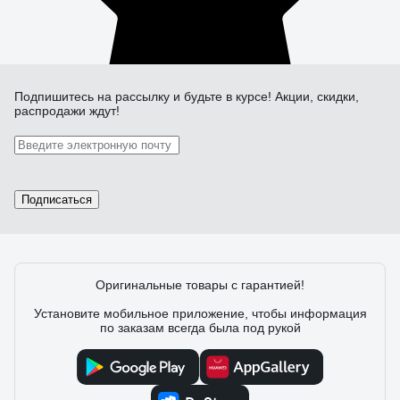
Подпишитесь
на рассылку
и будьте в курсе! Акции, скидки,
распродажи ждут!
Подписаться
Оригинальные товары с гарантией!
Установите мобильное приложение, чтобы информация
по заказам всегда была под рукой