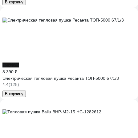
В корзину
до -26%
8 390 ₽
Электрическая тепловая пушка Ресанта ТЭП-5000 67/1/3
4.4
(128)
В корзину