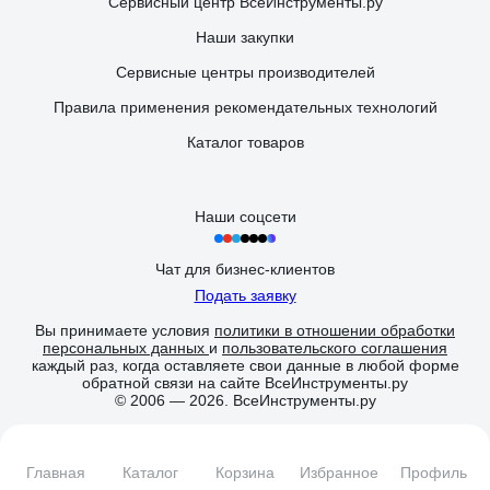
Сервисный центр ВсеИнструменты.ру
Наши закупки
Сервисные центры производителей
Правила применения рекомендательных технологий
Каталог товаров
Наши соцсети
Чат для бизнес-клиентов
Подать заявку
Вы принимаете условия
политики в отношении обработки
персональных данных
и
пользовательского соглашения
каждый раз, когда оставляете свои данные в любой форме
обратной связи на сайте ВсеИнструменты.ру
© 2006 — 2026. ВсеИнструменты.ру
Главная
Каталог
Корзина
Избранное
Профиль