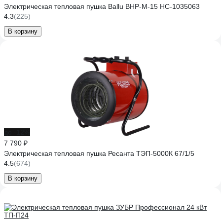
Электрическая тепловая пушка Ballu BHP-M-15 НС-1035063
4.3
(225)
В корзину
до -12%
7 790 ₽
Электрическая тепловая пушка Ресанта ТЭП-5000К 67/1/5
4.5
(674)
В корзину