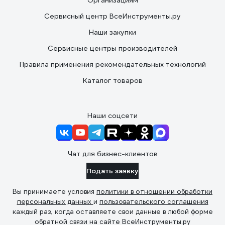
Организациям
Сервисный центр ВсеИнструменты.ру
Наши закупки
Сервисные центры производителей
Правила применения рекомендательных технологий
Каталог товаров
Наши соцсети
Чат для бизнес-клиентов
Подать заявку
Вы принимаете условия
политики в отношении обработки
персональных данных
и
пользовательского соглашения
каждый раз, когда оставляете свои данные в любой форме
обратной связи на сайте ВсеИнструменты.ру