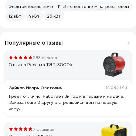
Электрические печи - 11 кВт с ленточным нагревателем
12 кВт
4 кВт
25 кВт
Популярные отзывы
283 отзыва
Отзыв о Ресанта ТЭП-3000К
Зуйков Игорь Олегович
14.09.2016
Греет отлично. Работает 3й год и в гараже и на даче.
Заказал еще 2 другу в строящийся дом на первую
зиму.
7 отзывов