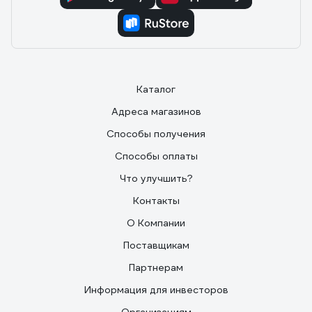
Каталог
Адреса магазинов
Способы получения
Способы оплаты
Что улучшить?
Контакты
О Компании
Поставщикам
Партнерам
Информация для инвесторов