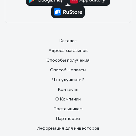
Каталог
Адреса магазинов
Способы получения
Способы оплаты
Что улучшить?
Контакты
О Компании
Поставщикам
Партнерам
Информация для инвесторов