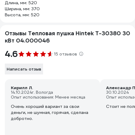
Длина, мм: 520
Ширина, мм: 370
Высота, мм: 520
Отзывы Тепловая пушка Hintek Т-30380 30
кВт 04.000046
4.6
15 отзывов
Написать отзыв
Кирилл Л.
Александр П
14.10.2024
г. Вологда
30.10.2024
Опыт использования: Менее месяца
Опыт использ
Очень хороший вариант за свои
Стоит не поль
деньги, не шумная, горячая, сделана
добротно.