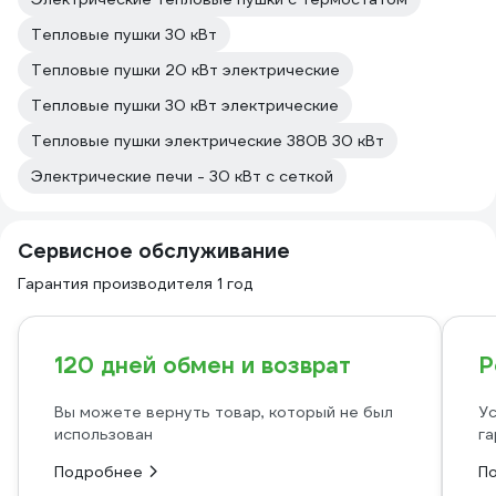
Тепловые пушки 30 кВт
Тепловые пушки 20 кВт электрические
Тепловые пушки 30 кВт электрические
Тепловые пушки электрические 380В 30 кВт
Электрические печи - 30 кВт с сеткой
Сервисное обслуживание
Гарантия производителя 1 год
120 дней обмен и возврат
Р
Вы можете вернуть товар, который не был
Ус
использован
га
Подробнее
П