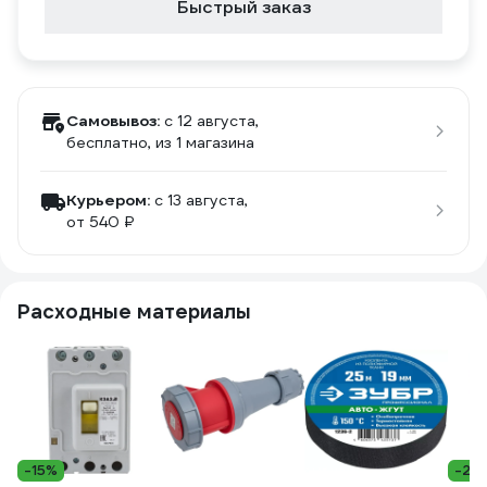
Быстрый заказ
Самовывоз:
c 12 августа,
бесплатно
, из 1 магазина
Курьером:
c 13 августа,
от 540 ₽
Расходные материалы
-15%
-22