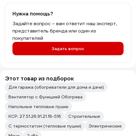
Нужна помощь?
Задайте вопрос – вам ответит наш эксперт,
представитель бренда или один из
покупателей
Задать вопрос
Этот товар из подборок
Для гаража (обогреватели для дома и дачи)
Вентилятор с Функцией Обогрева
Напольные тепловые пушки
КСР: 27.51.26.91.21.18-516
Строительные
С термостатом (тепловые пушки)
Электрические
Мини
2 кВт