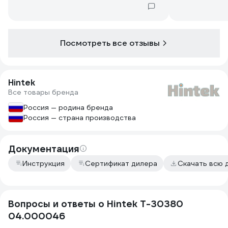
Посмотреть все отзывы
Hintek
Все товары бренда
Россия — родина бренда
Россия — страна производства
Документация
Инструкция
Сертификат дилера
Скачать всю 
Вопросы и ответы о Hintek Т-30380
04.000046