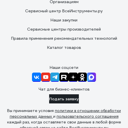
Организациям
Сервисный центр ВсеИнструменты.ру
Наши закупки
Сервисные центры производителей
Правила применения рекомендательных технологий
Каталог товаров
Наши соцсети
Чат для бизнес-клиентов
Подать заявку
Вы принимаете условия
политики в отношении обработки
персональных данных
и
пользовательского соглашения
каждый раз, когда оставляете свои данные в любой форме
обратной связи на сайте ВсеИнструменты.ру