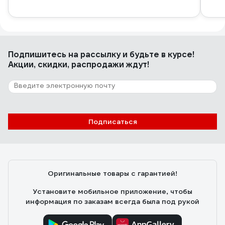
Подпишитесь
на рассылку
и будьте в курсе!
Акции, скидки, распродажи ждут!
Подписаться
Оригинальные товары с гарантией!
Установите мобильное приложение, чтобы
информация по заказам всегда была под рукой