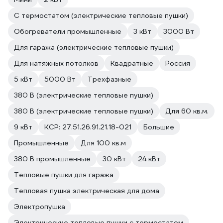
С термостатом (электрические тепловые пушки)
Обогреватели промышленные
3 кВт
3000 Вт
Для гаража (электрические тепловые пушки)
Для натяжных потолков
Квадратные
Россия
5 кВт
5000 Вт
Трехфазные
380 В (электрические тепловые пушки)
380 В (электрические тепловые пушки)
Для 60 кв.м.
9 кВт
КСР: 27.51.26.91.21.18-021
Большие
Промышленные
Для 100 кв.м
380 В промышленные
30 кВт
24 кВт
Тепловые пушки для гаража
Тепловая пушка электрическая для дома
Электропушка
Электрические тепловые пушки с термостатом