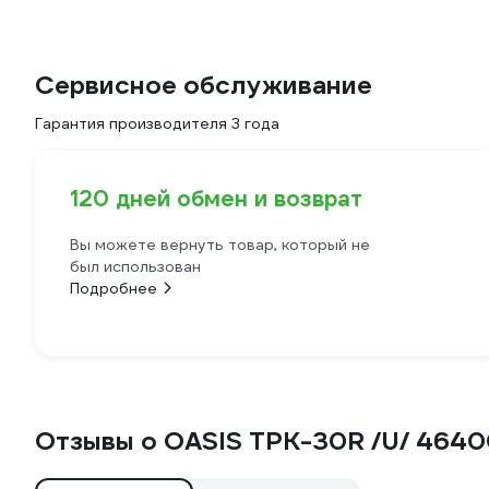
Сервисное обслуживание
Гарантия производителя 3 года
120 дней обмен и возврат
Вы можете вернуть товар, который не
был использован
Подробнее
Отзывы о OASIS ТРК-30R /U/ 464