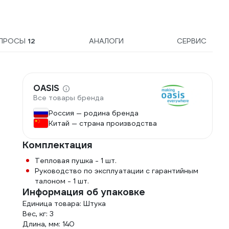
ПРОСЫ
12
АНАЛОГИ
СЕРВИС
OASIS
Все товары бренда
Россия — родина бренда
Китай — страна производства
Комплектация
Тепловая пушка - 1 шт.
Руководство по эксплуатации с гарантийным
талоном - 1 шт.
Информация об упаковке
Единица товара: Штука
Вес, кг: 3
Длина, мм: 140