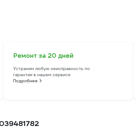
Ремонт за 20 дней
Устраним любую неисправность по
гарантии в нашем сервисе
Подробнее
0039481782