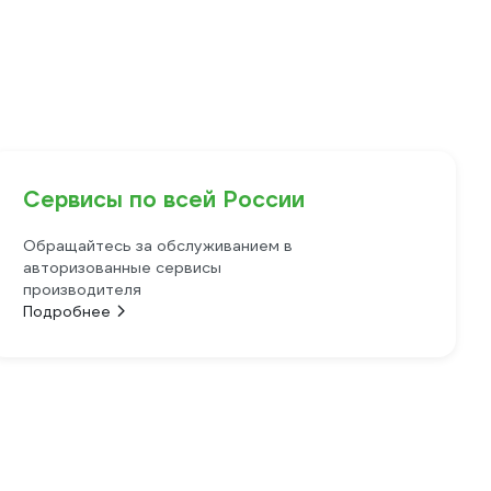
Сервисы по всей России
Обращайтесь за обслуживанием в
авторизованные сервисы
производителя
Подробнее