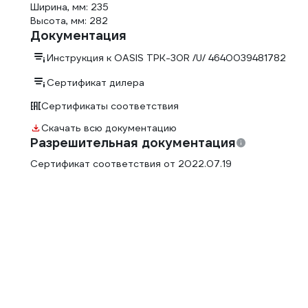
Ширина, мм: 235
Высота, мм: 282
Документация
Инструкция к OASIS ТРК-30R /U/ 4640039481782
Сертификат дилера
Сертификаты соответствия
Скачать всю документацию
Разрешительная документация
Сертификат соответствия от 2022.07.19