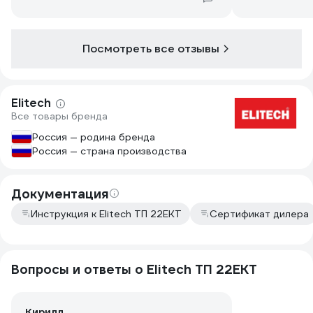
Посмотреть все отзывы
Elitech
Все товары бренда
Россия — родина бренда
Россия — страна производства
Документация
Инструкция к Elitech ТП 22ЕКТ
Сертификат дилера
Вопросы и ответы о Elitech ТП 22ЕКТ
Кирилл