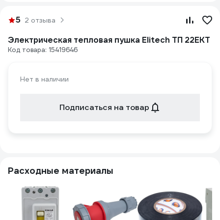
5
2 отзыва
Электрическая тепловая пушка Elitech ТП 22ЕКТ
Код товара: 15419646
Нет в наличии
Подписаться на товар
Расходные материалы