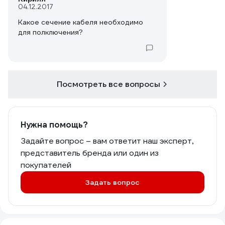
04.12.2017
Какое сечение кабеля необходимо
для полключения?
Посмотреть все вопросы
Нужна помощь?
Задайте вопрос – вам ответит наш эксперт,
представитель бренда или один из
покупателей
Задать вопрос