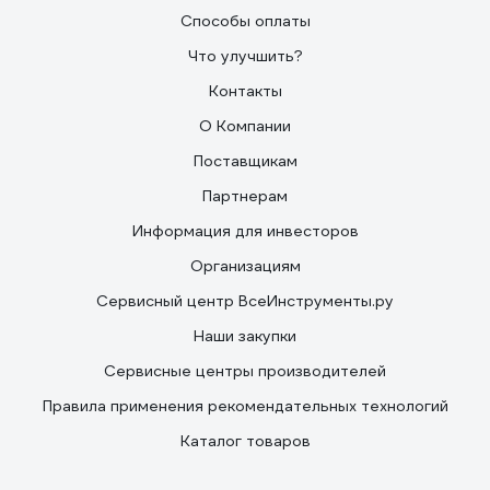
Способы оплаты
Что улучшить?
Контакты
О Компании
Поставщикам
Партнерам
Информация для инвесторов
Организациям
Сервисный центр ВсеИнструменты.ру
Наши закупки
Сервисные центры производителей
Правила применения рекомендательных технологий
Каталог товаров