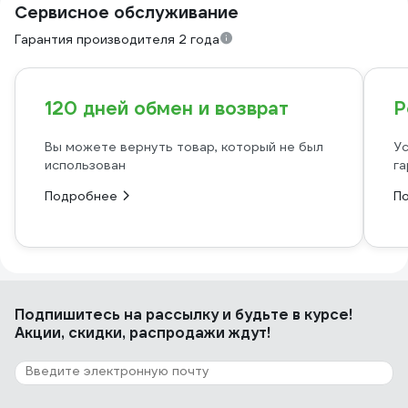
Сервисное обслуживание
Гарантия производителя 2 года
120 дней обмен и возврат
Р
Вы можете вернуть товар, который не был
Ус
использован
га
Подробнее
П
Подпишитесь
на рассылку
и будьте в курсе!
Акции, скидки, распродажи ждут!