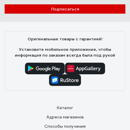
Подписаться
Оригинальные товары с гарантией!
Установите мобильное приложение, чтобы
информация по заказам всегда была под рукой
Каталог
Адреса магазинов
Способы получения