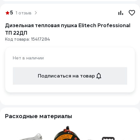
5
1 отзыв
Дизельная тепловая пушка Elitech Professional
ТП 22ДП
Код товара: 15417284
Нет в наличии
Подписаться на товар
Расходные материалы