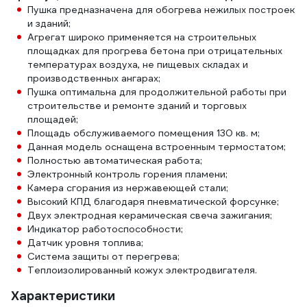
Пушка предназначена для обогрева нежилых построек
и зданий;
Агрегат широко применяется на строительных
площадках для прогрева бетона при отрицательных
температурах воздуха, не пищевых складах и
производственных ангарах;
Пушка оптимальна для продолжительной работы при
строительстве и ремонте зданий и торговых
площадей;
Площадь обслуживаемого помещения 130 кв. м;
Данная модель оснащена встроенным термостатом;
Полностью автоматическая работа;
Электронный контроль горения пламени;
Камера сгорания из нержавеющей стали;
Высокий КПД благодаря пневматической форсунке;
Двух электродная керамическая свеча зажигания;
Индикатор работоспособности;
Датчик уровня топлива;
Система защиты от перегрева;
Теплоизолированный кожух электродвигателя.
Характеристики