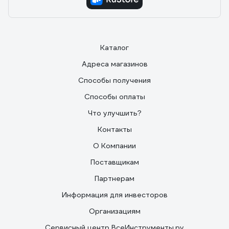
Каталог
Адреса магазинов
Способы получения
Способы оплаты
Что улучшить?
Контакты
О Компании
Поставщикам
Партнерам
Информация для инвесторов
Организациям
Сервисный центр ВсеИнструменты.ру