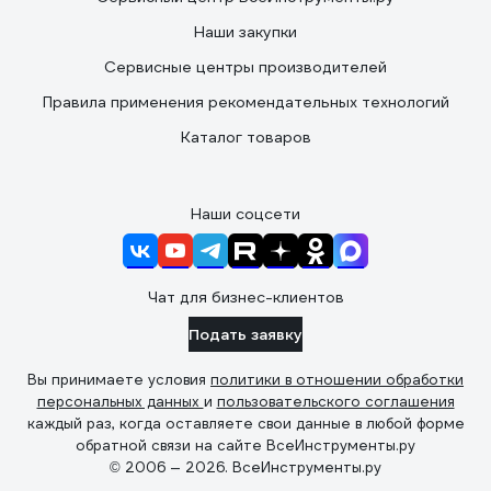
Наши закупки
Сервисные центры производителей
Правила применения рекомендательных технологий
Каталог товаров
Наши соцсети
Чат для бизнес-клиентов
Подать заявку
Вы принимаете условия
политики в отношении обработки
персональных данных
и
пользовательского соглашения
каждый раз, когда оставляете свои данные в любой форме
обратной связи на сайте ВсеИнструменты.ру
© 2006 — 2026. ВсеИнструменты.ру