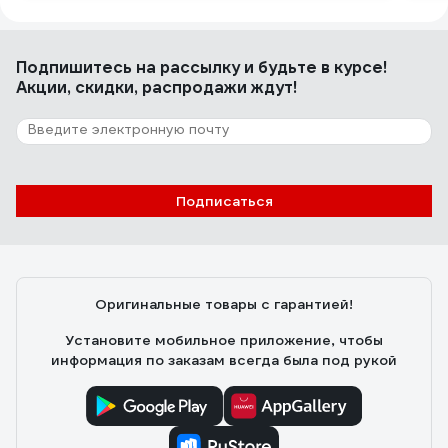
Подпишитесь
на рассылку
и будьте в курсе!
Акции, скидки, распродажи ждут!
Подписаться
Оригинальные товары с гарантией!
Установите мобильное приложение, чтобы
информация по заказам всегда была под рукой