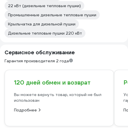
22 кВт (дизельные тепловые пушки)
Промышленные дизельные тепловые пушки
Крыльчатка для дизельной пушки
Дизельные тепловые пушки 220 кВт
Сервисное обслуживание
Гарантия производителя 2 года
120 дней обмен и возврат
Р
Вы можете вернуть товар, который не был
Ус
использован
га
Подробнее
П