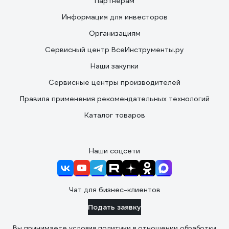
Партнерам
Информация для инвесторов
Организациям
Сервисный центр ВсеИнструменты.ру
Наши закупки
Сервисные центры производителей
Правила применения рекомендательных технологий
Каталог товаров
Наши соцсети
Чат для бизнес-клиентов
Подать заявку
Вы принимаете условия
политики в отношении обработки