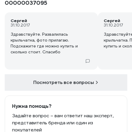
00000037095
Сергей
Сергей
31.10.2017
31.10.2017
Здравствуйте. Развалилась
Здравствуйте
крыльчатка, фото прилагаю.
крыльчатка. 
Подскажите где можно купить и
купить и ско
сколько стоит. Спасибо
Посмотреть все вопросы
Нужна помощь?
Задайте вопрос – вам ответит наш эксперт,
представитель бренда или один из
покупателей