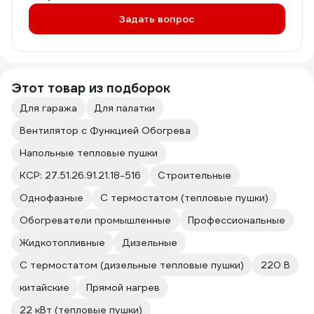
Задать вопрос
Этот товар из подборок
Для гаража
Для палатки
Вентилятор с Функцией Обогрева
Напольные тепловые пушки
КСР: 27.51.26.91.21.18-516
Строительные
Однофазные
С термостатом (тепловые пушки)
Обогреватели промышленные
Профессиональные
Жидкотопливные
Дизельные
С термостатом (дизельные тепловые пушки)
220 В
китайские
Прямой нагрев
22 кВт (тепловые пушки)