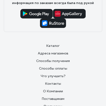
информация по заказам всегда была под рукой
Каталог
Адреса магазинов
Способы получения
Способы оплаты
Что улучшить?
Контакты
О Компании
Поставщикам