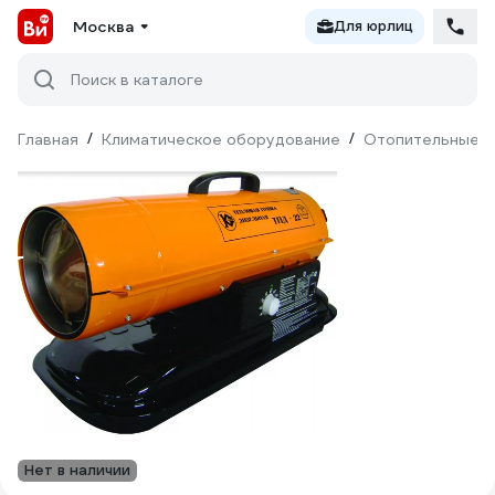
Москва
Для юрлиц
Поиск в каталоге
Главная
/
Климатическое оборудование
/
Отопительные п
Нет в наличии