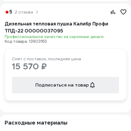
5
2 отзыва
Дизельная тепловая пушка Калибр Профи
ТПД-22 00000037095
Профессиональное качество за скромные деньги
Код товара: 13903163
Снят с поставок, последняя цена
15 570 ₽
Подписаться на товар
Расходные материалы