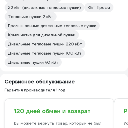
22 кВт (дизельные тепловые пушки)
КВТ Профи
Тепловые пушки 2 кВт
Промышленные дизельные тепловые пушки
Крыльчатка для дизельной пушки
Дизельные тепловые пушки 220 кВт
Дизельные тепловые пушки 100 кВт
Дизельные пушки 40 кВт
Сервисное обслуживание
Гарантия производителя 1 год
120 дней обмен и возврат
Р
Вы можете вернуть товар, который не был
Ус