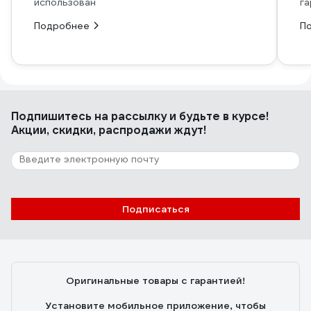
использован
га
Подробнее
П
Подпишитесь
на рассылку
и будьте в курсе!
Акции, скидки, распродажи ждут!
Подписаться
Оригинальные товары с гарантией!
Установите мобильное приложение, чтобы