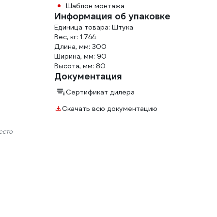
Шаблон монтажа
Информация об упаковке
Единица товара: Штука
Вес, кг: 1.744
Длина, мм: 300
Ширина, мм: 90
Высота, мм: 80
Документация
Сертификат дилера
Скачать всю документацию
есто