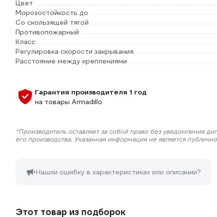
Цвет
Морозостойкость до
Со скользящей тягой
Противопожарный
Класс
Регулировка скорости закрывания
Расстояние между креплениями
Гарантия производителя 1 год
на товары Armadillo
*Производитель оставляет за собой право без уведомления ди
его производства. Указанная информация не является публичн
Нашли ошибку в характеристиках или описании?
Этот товар из подборок