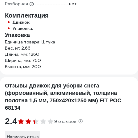
Разборная
нет
Комплектация
Движок;
Упаковка.
Упаковка
Единица товара: Штука
Вес, кг: 2.66
Длина, мм: 1260
Ширина, мм: 750
Высота, мм: 200
Отзывы Движок для уборки снега
(формованный, алюминиевый, толщина
полотна 1,5 мм, 750х420х1250 мм) FIT РОС
68134
2.4
9 отзывов
Написать отзыв