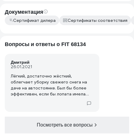
Документация
Сертификат дилера
Сертификаты соответствия
Вопросы и ответы о FIT 68134
Дмитрий
26.01.2021
Лёгкий, достаточно жёсткий,
облегчает уборку свежего снега на
даче на автостоянке. Был бы более
эффективен, если бы лопата имела
форму ковша. Цена доступная.
Посмотреть все вопросы