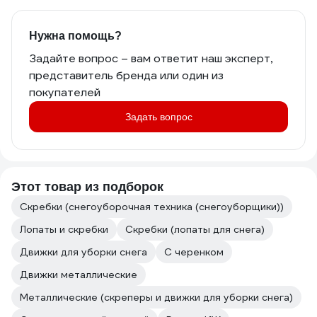
Нужна помощь?
Задайте вопрос – вам ответит наш эксперт,
представитель бренда или один из
покупателей
Задать вопрос
Этот товар из подборок
Скребки (снегоуборочная техника (снегоуборщики))
Лопаты и скребки
Скребки (лопаты для снега)
Движки для уборки снега
С черенком
Движки металлические
Металлические (скреперы и движки для уборки снега)