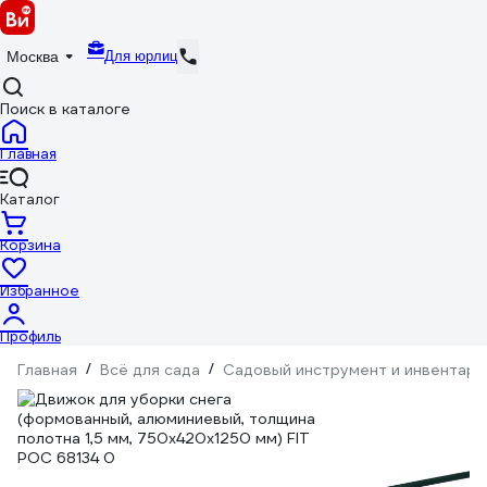
Для юрлиц
Москва
Поиск в каталоге
Главная
Каталог
Корзина
Избранное
Профиль
Главная
/
Всё для сада
/
Садовый инструмент и инвентарь