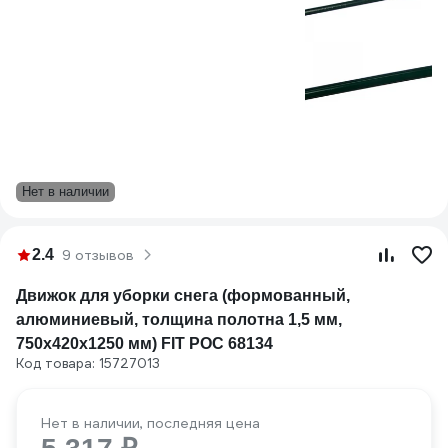
Нет в наличии
2.4
9 отзывов
Движок для уборки снега (формованный,
алюминиевый, толщина полотна 1,5 мм,
750х420х1250 мм) FIT РОС 68134
Код товара: 15727013
Нет в наличии, последняя цена