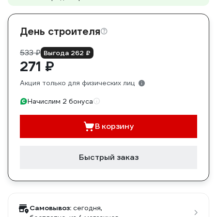
День строителя
533 ₽
Выгода 262 ₽
271 ₽
Акция только для физических лиц
Начислим 2 бонуса
В корзину
Быстрый заказ
Самовывоз:
сегодня,