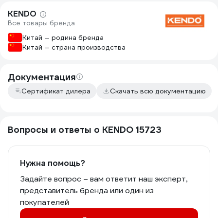
KENDO
Все товары бренда
Китай — родина бренда
Китай — страна производства
Документация
Сертификат дилера
Скачать всю документацию
Вопросы и ответы о KENDO 15723
Нужна помощь?
Задайте вопрос – вам ответит наш эксперт,
представитель бренда или один из
покупателей