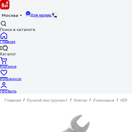
Для юрлиц
Москва
Поиск в каталоге
Главная
Каталог
Корзина
Избранное
Профиль
Главная
/
Ручной инструмент
/
Ключи
/
Рожковые
/
KEN