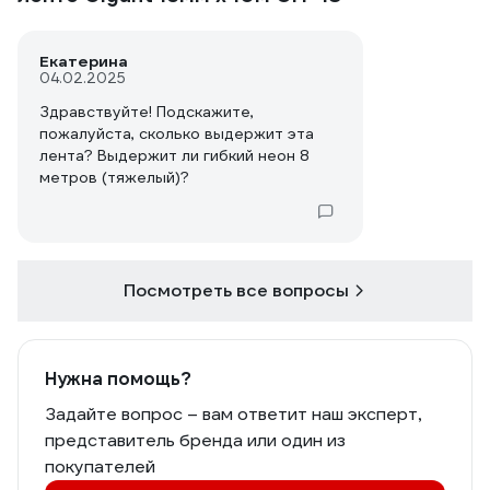
Екатерина
04.02.2025
Здравствуйте! Подскажите,
пожалуйста, сколько выдержит эта
лента? Выдержит ли гибкий неон 8
метров (тяжелый)?
Посмотреть все вопросы
Нужна помощь?
Задайте вопрос – вам ответит наш эксперт,
представитель бренда или один из
покупателей