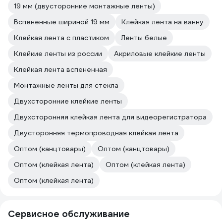
19 мм (двусторонние монтажные ленты)
Вспененные шириной 19 мм
Клейкая лента на ванну
Клейкая лента с пластиком
Ленты белые
Клейкие ленты из россии
Акриловые клейкие ленты
Клейкая лента вспененная
Монтажные ленты для стекла
Двухсторонние клейкие ленты
Двухсторонняя клейкая лента для видеорегистратора
Двусторонняя термопроводная клейкая лента
Оптом (канцтовары)
Оптом (канцтовары)
Оптом (клейкая лента)
Оптом (клейкая лента)
Оптом (клейкая лента)
Сервисное обслуживание