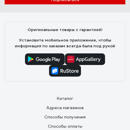
Оригинальные товары с гарантией!
Установите мобильное приложение, чтобы
информация по заказам всегда была под рукой
Каталог
Адреса магазинов
Способы получения
Способы оплаты