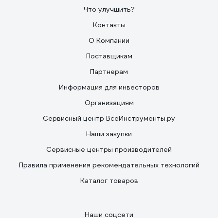
Что улучшить?
Контакты
О Компании
Поставщикам
Партнерам
Информация для инвесторов
Организациям
Сервисный центр ВсеИнструменты.ру
Наши закупки
Сервисные центры производителей
Правила применения рекомендательных технологий
Каталог товаров
Наши соцсети