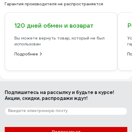
Гарантия производителя не распространяется
120 дней обмен и возврат
Р
Вы можете вернуть товар, который не был
Ус
использован
га
Подробнее
П
Подпишитесь
на рассылку
и будьте в курсе!
Акции, скидки, распродажи ждут!
Подписаться