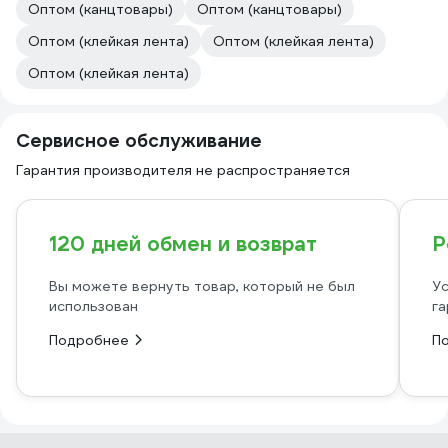
Оптом (канцтовары)
Оптом (канцтовары)
Оптом (клейкая лента)
Оптом (клейкая лента)
Оптом (клейкая лента)
Сервисное обслуживание
Гарантия производителя не распространяется
120 дней обмен и возврат
Р
Вы можете вернуть товар, который не был
Ус
использован
га
Подробнее
П