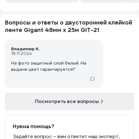
Вопросы и ответы о двусторонней клейкой
ленте Gigant 48мм х 25м GIT-21
Владимир К.
18.11.2024
На фото защитный слой белый. На
выдаче цвет гарантируется?
Посмотреть все вопросы
Нужна помощь?
Задайте вопрос – вам ответит наш эксперт,