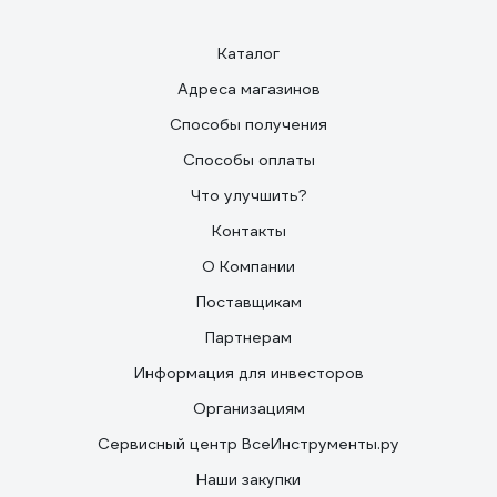
Каталог
Адреса магазинов
Способы получения
Способы оплаты
Что улучшить?
Контакты
О Компании
Поставщикам
Партнерам
Информация для инвесторов
Организациям
Сервисный центр ВсеИнструменты.ру
Наши закупки