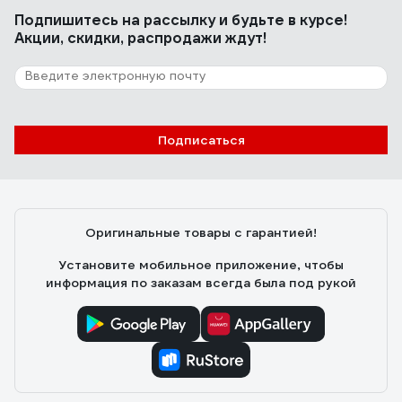
Подпишитесь
на рассылку
и будьте в курсе!
Акции, скидки, распродажи ждут!
Подписаться
Оригинальные товары с гарантией!
Установите мобильное приложение, чтобы
информация по заказам всегда была под рукой