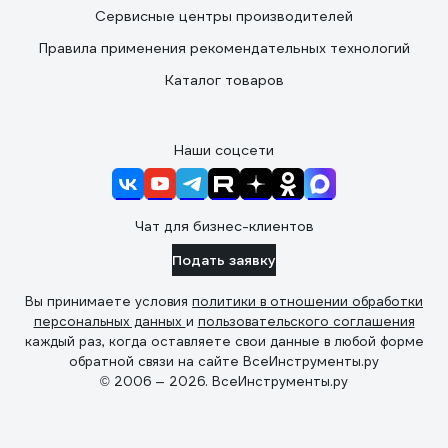
Сервисные центры производителей
Правила применения рекомендательных технологий
Каталог товаров
Наши соцсети
Чат для бизнес-клиентов
Подать заявку
Вы принимаете условия
политики в отношении обработки
персональных данных
и
пользовательского соглашения
каждый раз, когда оставляете свои данные в любой форме
обратной связи на сайте ВсеИнструменты.ру
© 2006 — 2026. ВсеИнструменты.ру