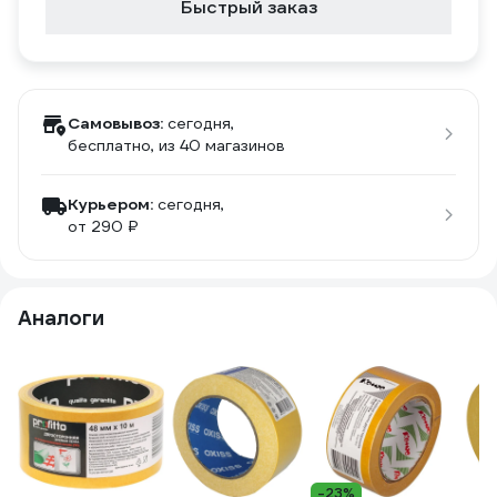
Быстрый заказ
Самовывоз:
сегодня,
бесплатно
, из 40 магазинов
Курьером:
сегодня,
от 290 ₽
Аналоги
-23%