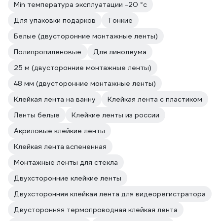
Min температура эксплуатации -20 °с
Для упаковки подарков
Тонкие
Белые (двусторонние монтажные ленты)
Полипропиленовые
Для линолеума
25 м (двусторонние монтажные ленты)
48 мм (двусторонние монтажные ленты)
Клейкая лента на ванну
Клейкая лента с пластиком
Ленты белые
Клейкие ленты из россии
Акриловые клейкие ленты
Клейкая лента вспененная
Монтажные ленты для стекла
Двухсторонние клейкие ленты
Двухсторонняя клейкая лента для видеорегистратора
Двусторонняя термопроводная клейкая лента