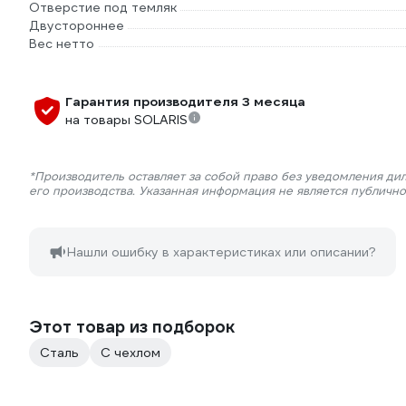
Отверстие под темляк
Двустороннее
Вес нетто
Гарантия производителя 3 месяца
на товары SOLARIS
*Производитель оставляет за собой право без уведомления ди
его производства. Указанная информация не является публичн
Нашли ошибку в характеристиках или описании?
Этот товар из подборок
Сталь
С чехлом