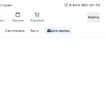
8 800 550-37-70
сторам
Войти
Сравнение
Заказы
Корзина
Сантехника
Авто
Для юрлиц