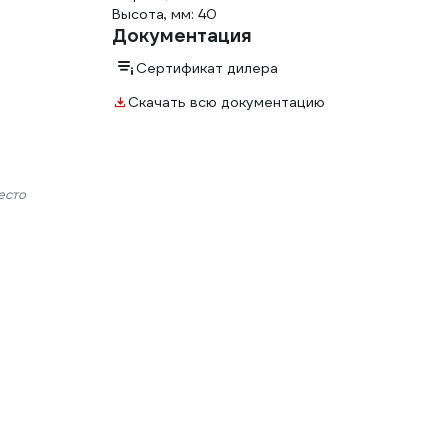
Высота, мм: 40
Документация
Сертификат дилера
Скачать всю документацию
есто