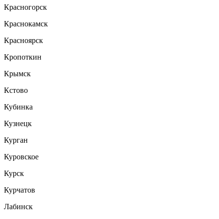
Красногорск
Краснокамск
Красноярск
Кропоткин
Крымск
Кстово
Кубинка
Кузнецк
Курган
Куровское
Курск
Курчатов
Лабинск