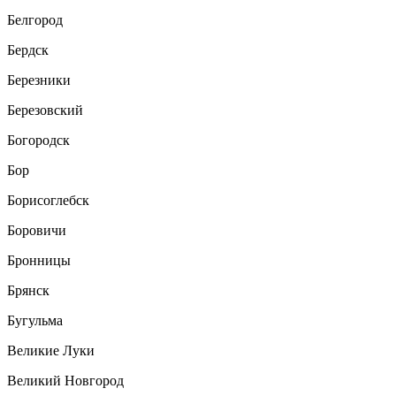
Белгород
Бердск
Березники
Березовский
Богородск
Бор
Борисоглебск
Боровичи
Бронницы
Брянск
Бугульма
Великие Луки
Великий Новгород