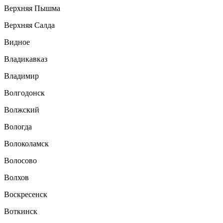
Верхняя Пышма
Верхняя Салда
Видное
Владикавказ
Владимир
Волгодонск
Волжский
Вологда
Волоколамск
Волосово
Волхов
Воскресенск
Воткинск