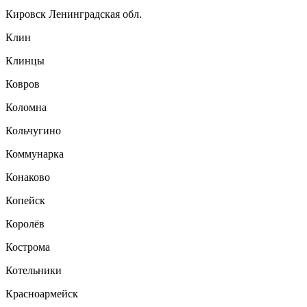
Кировск Ленинградская обл.
Клин
Клинцы
Ковров
Коломна
Кольчугино
Коммунарка
Конаково
Копейск
Королёв
Кострома
Котельники
Красноармейск