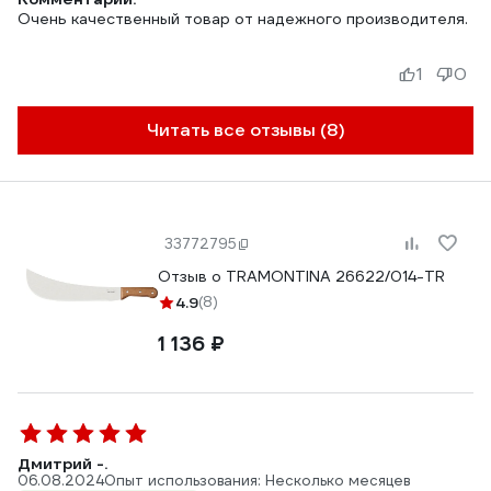
Очень качественный товар от надежного производителя.
1
0
Читать все отзывы (8)
33772795
Отзыв о TRAMONTINA 26622/014-TR
4.9
(8)
1 136 ₽
Дмитрий -.
06.08.2024
Опыт использования: Несколько месяцев