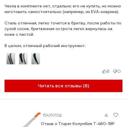
Чехла в комплекте нет, отдельно его не купить, но можно
изготовить самостоятельно (например, из EVA-коврика).
Сталь отличная, легко точится в бритву, после работы по
сухой сосне, бритвенная острота легко вернулась на
коже с пастой.
8
0
Читать все отзывы (8)
15431013
Отзыв о Truper Колумбия T-460-18P