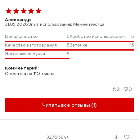
Александр
31.05.2026
Опыт использования: Менее месяца
Цена/качество
5
Удобство использования
5
Качество изготовления
5
Заточка
5
Эргономика ручки
5
Комментарий:
Опечатка на 110 тысяч
2
0
Читать все отзывы (1)
32761584