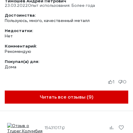
Тимошев Андрей Петрович
23.03.2022
Опыт использования: Более года
Достоинства:
Пользуюсь, много, качественный металл
Недостатки:
Нет
Комментарий:
Рекомендую
Покупал(а) для:
Дома
1
0
Читать все отзывы (9)
15431017