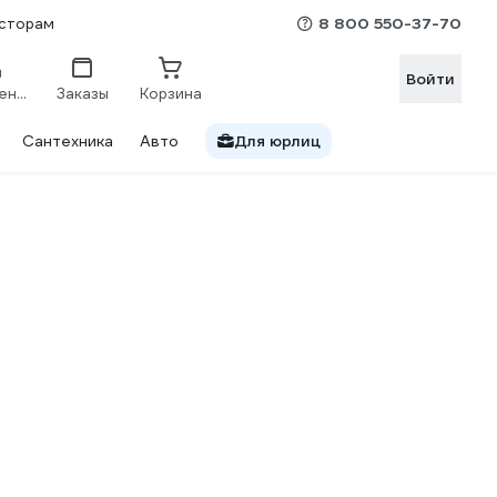
8 800 550-37-70
сторам
Войти
Сравнение
Заказы
Корзина
Сантехника
Авто
Для юрлиц