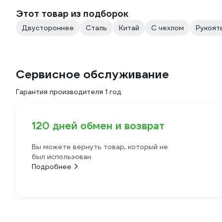
Этот товар из подборок
Двустороннее
Сталь
Китай
С чехлом
Рукоят
Сервисное обслуживание
Гарантия производителя 1 год
120 дней обмен и возврат
Вы можете вернуть товар, который не
был использован
Подробнее