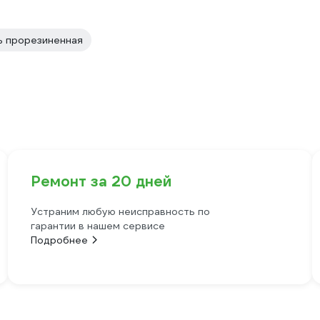
ь прорезиненная
Ремонт за 20 дней
Устраним любую неисправность по
гарантии в нашем сервисе
Подробнее