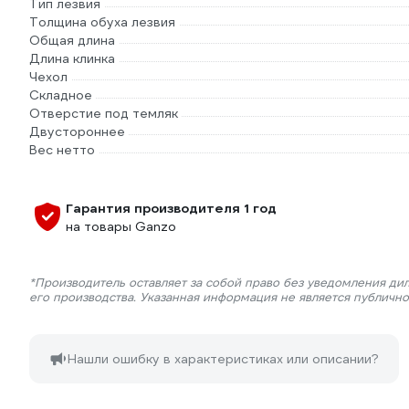
Тип лезвия
Толщина обуха лезвия
Общая длина
Длина клинка
Чехол
Складное
Отверстие под темляк
Двустороннее
Вес нетто
Гарантия производителя 1 год
на товары Ganzo
*Производитель оставляет за собой право без уведомления ди
его производства. Указанная информация не является публичн
Нашли ошибку в характеристиках или описании?