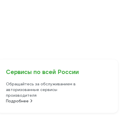
Сервисы по всей России
Обращайтесь за обслуживанием в
авторизованные сервисы
производителя
Подробнее