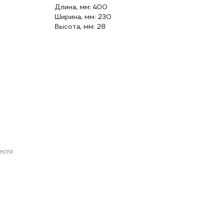
Длина, мм: 400
Ширина, мм: 230
Высота, мм: 28
есто