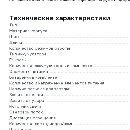
Технические характеристики
Тип
Материал корпуса
Цвет
Длина
Количество режимов работы
Тип аккумулятора
Емкость
Количество аккумуляторов в комплекте
Элементы питания
Батарейки в комплекте
Количество и напряжение элементов питания
Наличие разъема для зарядки
Защита от влаги
Защита от удара
Источник света
Световой поток
Дистанция освещения
Количество светодиодов/ламп
Цветность