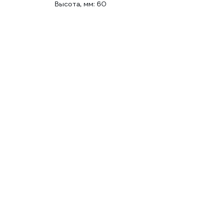
Высота, мм: 60