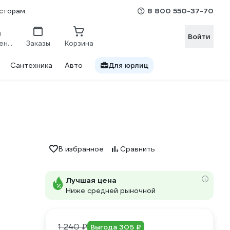
8 800 550-37-70
сторам
Войти
Сравнение
Заказы
Корзина
Сантехника
Авто
Для юрлиц
В избранное
Сравнить
Лучшая цена
Ниже средней рыночной
1 240 ₽
Выгода 305 ₽