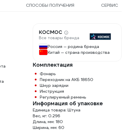
СПОСОБЫ ПОЛУЧЕНИЯ
СЕРВИС
КОСМОС
Все товары бренда
Россия — родина бренда
Китай — страна производства
Комплектация
ета
Фонарь
Переходник на АКБ 18650
та
Шнур зарядки
Инструкция
Регулируемый ремень
Информация об упаковке
Единица товара: Штука
Вес, кг: 0.296
Длина, мм: 180
Ширина, мм: 60