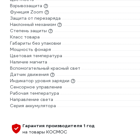
Взрывозащита
Функция Zoom
Защита от перезаряда
Наклонный механизм
Степень защиты
Класс товара
Габариты без упаковки
Мощность фонаря
Цветовая температура
Наличие магнита
Вспомогательный красный свет
Датчик движения
Индикатор уровня зарядки
Сенсорное управление
Рабочая температура
Направление света
Серия аккумулятора
Гарантия производителя 1 год
на товары КОСМОС