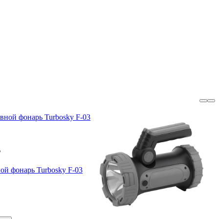
₽
ой фонарь Turbosky F-03