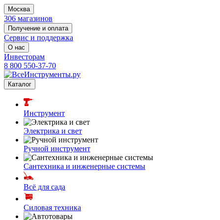
Москва
306 магазинов
Получение и оплата
Сервис и поддержка
О нас
Инвесторам
8 800 550-37-70
Каталог
Инструмент
Электрика и свет
Ручной инструмент
Сантехника и инженерные системы
Всё для сада
Силовая техника