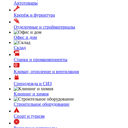
Автотовары
Крепёж и фурнитура
Отделочные и стройматериалы
Офис и дом
Склад
Станки и промкомпоненты
Климат, отопление и вентиляция
Спецодежда и СИЗ
Клининг и химия
Строительное оборудование
Спорт и туризм