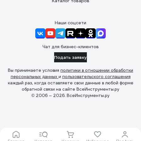
Каталог товаров
Наши соцсети
Чат для бизнес-клиентов
Подать заявку
Вы принимаете условия
политики в отношении обработки
персональных данных
и
пользовательского соглашения
каждый раз, когда оставляете свои данные в любой форме
обратной связи на сайте ВсеИнструменты.ру
© 2006 — 2026. ВсеИнструменты.ру