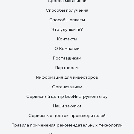
Адреса магазинов
Способы получения
Способы оплаты
Что улучшить?
Контакты
О Компании
Поставщикам
Партнерам
Информация для инвесторов
Организациям
Сервисный центр ВсеИнструменты.ру
Наши закупки
Сервисные центры производителей
Правила применения рекомендательных технологий