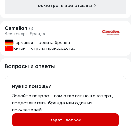
Посмотреть все отзывы
Camelion
Все товары бренда
Германия — родина бренда
Китай — страна производства
Вопросы и ответы
Нужна помощь?
Задайте вопрос – вам ответит наш эксперт,
представитель бренда или один из
покупателей
Задать вопрос