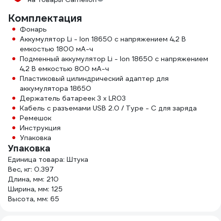
Комплектация
Фонарь
Аккумулятор Li - Ion 18650 с напряжением 4,2 В
емкостью 1800 мА-ч
Подменный аккумулятор Li - Ion 18650 с напряжением
4,2 В емкостью 800 мА-ч
Пластиковый цилиндрический адаптер для
аккумулятора 18650
Держатель батареек 3 x LR03
Кабель с разъемами USB 2.0 / Type - C для заряда
Ремешок
Инструкция
Упаковка
Упаковка
Единица товара: Штука
Вес, кг: 0.397
Длина, мм: 210
Ширина, мм: 125
Высота, мм: 65