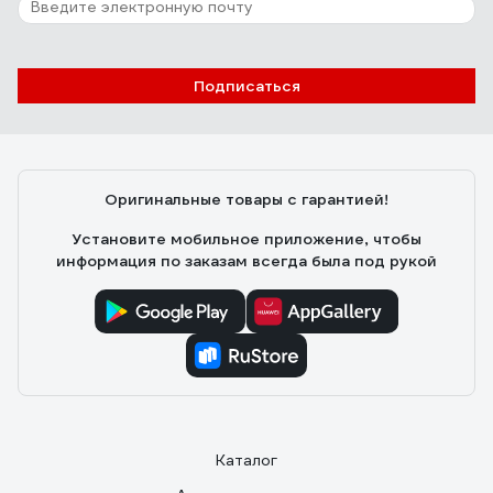
Подписаться
Оригинальные товары с гарантией!
Установите мобильное приложение, чтобы
информация по заказам всегда была под рукой
Каталог