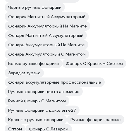
Черные ручные фонарики
Фонарик Магнитный Аккумуляторный
Фонарик Аккумуляторный На Магните
Фонарь Магнитный Аккумуляторный
Фонарь Аккумуляторный На Магните
Фонарь Аккумуляторный С Магнитом
Белые ручные фонарики
Фонарь С Красным Светом
Зарядки type-c
Фонари аккумуляторные профессиональные
Ручные фонарики цвета алюминия
Ручной Фонарь С Магнитом
Ручные фонарики с цоколем e27
Красные ручные фонарики
Ручные фонари красные
Оптом
Фонарь С Лазером