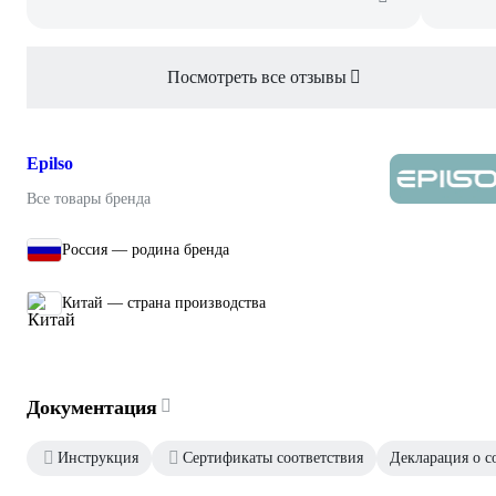
Посмотреть все отзывы
Epilso
Все товары бренда
Россия — родина бренда
Китай — страна производства
Документация
Инструкция
Сертификаты соответствия
Декларация о с