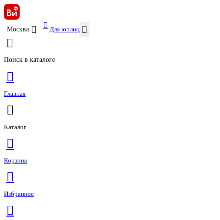
Для юрлиц
Москва
Поиск в каталоге
Главная
Каталог
Корзина
Избранное