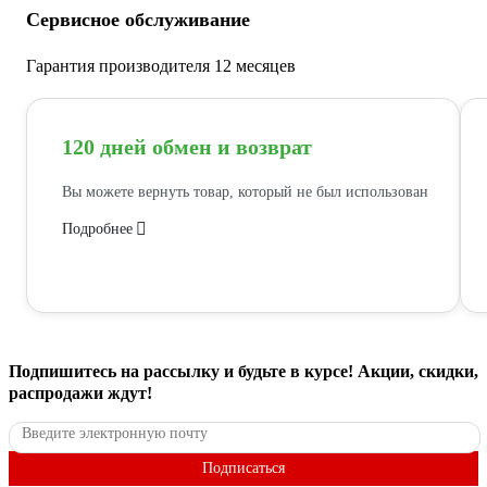
Сервисное обслуживание
Гарантия производителя 12 месяцев
120 дней обмен и возврат
Вы можете вернуть товар, который не был использован
Подробнее
Подпишитесь
на рассылку
и будьте в курсе! Акции, скидки,
распродажи ждут!
Подписаться