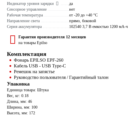
Индикатор уровня зарядки
да
Сенсорное управление
нет
Рабочая температура
от -20 до +40 °С
Направление света
прямо, боковой
Серия аккумулятора
102540 3,7 В емкостью 1200 мА-ч
Гарантия производителя 12 месяцев
на товары Epilso
Комплектация
Фонарь EPILSO EPF-260
Кабель USB - USB Type-C
Ремешок на запястье
Руководство пользователя / Гарантийный талон
Упаковка
Единица товара: Штука
Вес, кг: 0.18
Длина, мм: 46
Ширина, мм: 100
Высота, мм: 172