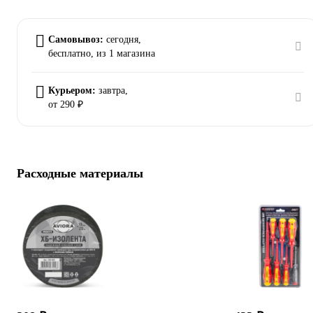
Самовывоз:
сегодня,
бесплатно
, из 1 магазина
Курьером:
завтра,
от 290 ₽
Расходные материалы