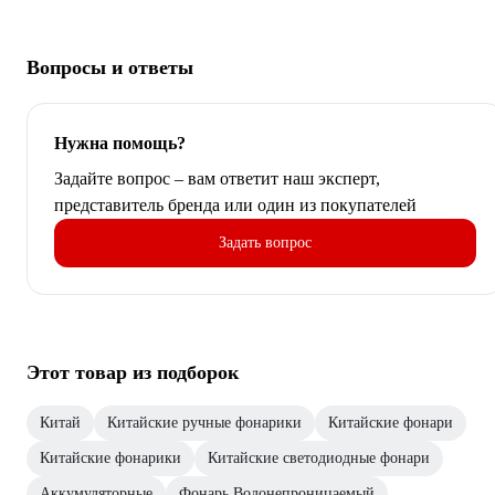
Вопросы и ответы
Нужна помощь?
Задайте вопрос – вам ответит наш эксперт,
представитель бренда или один из покупателей
Задать вопрос
Этот товар из подборок
Китай
Китайские ручные фонарики
Китайские фонари
Китайские фонарики
Китайские светодиодные фонари
Аккумуляторные
Фонарь Водонепроницаемый