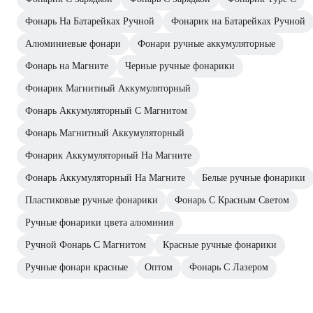
Фонарь На Батарейках Ручной
Фонарик на Батарейках Ручной
Алюминиевые фонари
Фонари ручные аккумуляторные
Фонарь на Магните
Черные ручные фонарики
Фонарик Магнитный Аккумуляторный
Фонарь Аккумуляторный С Магнитом
Фонарь Магнитный Аккумуляторный
Фонарик Аккумуляторный На Магните
Фонарь Аккумуляторный На Магните
Белые ручные фонарики
Пластиковые ручные фонарики
Фонарь С Красным Светом
Ручные фонарики цвета алюминия
Ручной Фонарь С Магнитом
Красные ручные фонарики
Ручные фонари красные
Оптом
Фонарь С Лазером