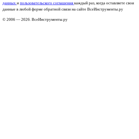
данных
и
пользовательского соглашения
каждый раз, когда оставляете свои
данные в любой форме обратной связи на сайте ВсеИнструменты.ру
© 2006 — 2026. ВсеИнструменты.ру