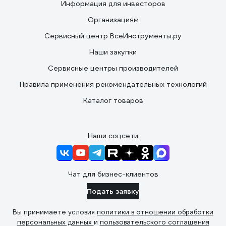
Информация для инвесторов
Организациям
Сервисный центр ВсеИнструменты.ру
Наши закупки
Сервисные центры производителей
Правила применения рекомендательных технологий
Каталог товаров
Наши соцсети
Чат для бизнес-клиентов
Подать заявку
Вы принимаете условия
политики в отношении обработки
персональных данных
и
пользовательского соглашения