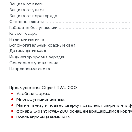
Защита от влаги
Защита от удара
Защита от перезаряда
Степень защиты
Габариты без упаковки
Класс товара
Наличие магнита
Вспомогательный красный свет
Датчик движения
Индикатор уровня зарядки
Сенсорное управление
Направление света
Преимущества Gigant RWL-200
Удобная форма.
Многофункциональный.
Магнит внизу и подвес сверху позволяют закреплять ф
фонарь Gigant RWL-200 оснащен вращающимся корпу
Водонепроницаемый IPX4.