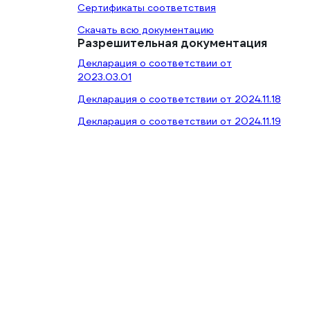
Сертификаты соответствия
Скачать всю документацию
Разрешительная документация
Декларация о соответствии от
2023.03.01
Декларация о соответствии от 2024.11.18
Декларация о соответствии от 2024.11.19