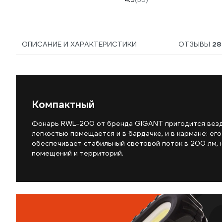
ОПИСАНИЕ И ХАРАКТЕРИСТИКИ
ОТЗЫВЫ
28
Компактный
Фонарь RWL-200 от бренда GIGANT пригодится везде:
легкостью помещается и в бардачке, и в кармане: его
обеспечивает стабильный световой поток в 200 лм,
помещений и территорий.