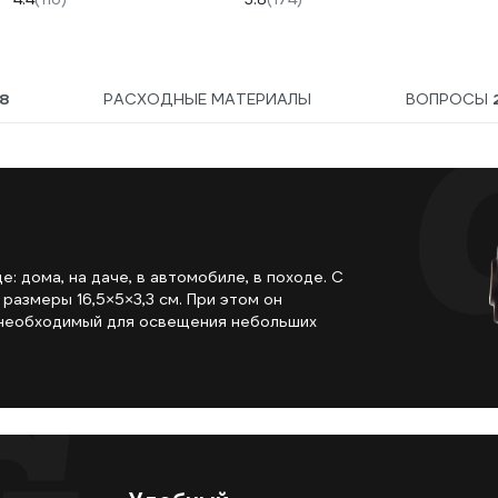
8
РАСХОДНЫЕ МАТЕРИАЛЫ
ВОПРОСЫ
 дома, на даче, в автомобиле, в походе. С
 размеры 16,5×5×3,3 см. При этом он
 необходимый для освещения небольших