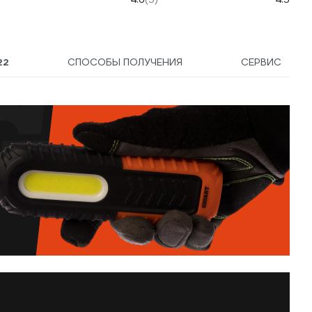
277
22
СПОСОБЫ ПОЛУЧЕНИЯ
СЕРВИС