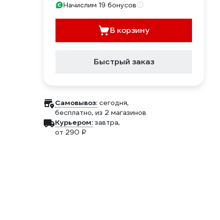
Начислим 19 бонусов
В корзину
Быстрый заказ
Самовывоз:
сегодня,
бесплатно
, из 2 магазинов
Курьером:
завтра,
от 290 ₽