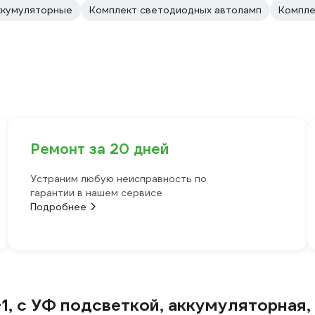
ккумуляторные
Комплект светодиодных автоламп
Компле
Ремонт за 20 дней
Устраним любую неисправность по
гарантии в нашем сервисе
Подробнее
, с УФ подсветкой, аккумуляторная, 