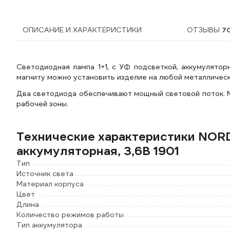
ОПИСАНИЕ И ХАРАКТЕРИСТИКИ
ОТЗЫВЫ
7
Светодиодная лампа 1+1, с УФ подсветкой, аккумулятор
магниту можно установить изделие на любой металличес
Два светодиода обеспечивают мощный световой поток. М
рабочей зоны.
Технические характеристики NORDB
аккумуляторная, 3,6В 1901
Тип
Источник света
Материал корпуса
Цвет
Длина
Количество режимов работы
Тип аккумулятора