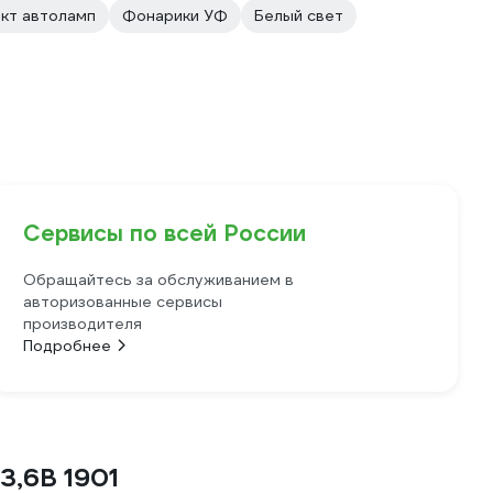
кт автоламп
Фонарики УФ
Белый свет
Сервисы по всей России
Обращайтесь за обслуживанием в
авторизованные сервисы
производителя
Подробнее
3,6В 1901