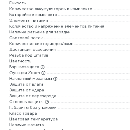
Емкость
Количество аккумуляторов в комплекте
Батарейки в комплекте
Элементы питания
Количество и напряжение элементов питания
Наличие разъема для зарядки
Световой поток
Количество светодиодов/ламп
Дистанция освещения
Резьба под штатив
Цветность
Взрывозащита
Функция Zoom
Наклонный механизм
Защита от влаги
Защита от удара
Защита от перезаряда
Степень защиты
Габариты без упаковки
Класс товара
Цветовая температура
Наличие магнита