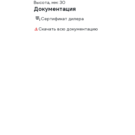
Высота, мм: 30
Документация
Сертификат дилера
Скачать всю документацию