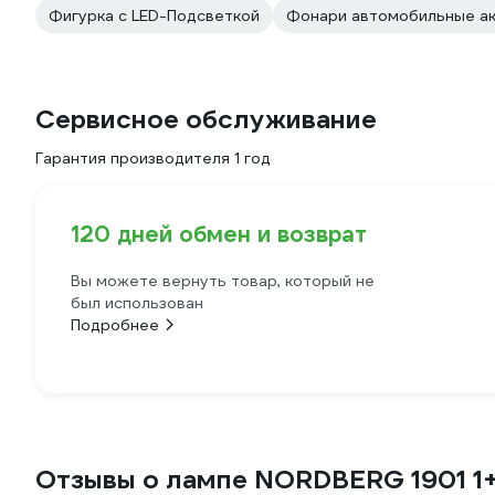
Фигурка с LED-Подсветкой
Фонари автомобильные а
Сервисное обслуживание
Гарантия производителя 1 год
120 дней обмен и возврат
Вы можете вернуть товар, который не
был использован
Подробнее
Отзывы о лампе NORDBERG 1901 1+1