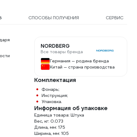
5
СПОСОБЫ ПОЛУЧЕНИЯ
СЕРВИС
одаря
NORDBERG
Все товары бренда
ости
Германия — родина бренда
Китай — страна производства
Комплектация
Фонарь;
Инструкция;
Упаковка.
Информация об упаковке
Единица товара: Штука
Вес, кг: 0.073
Длина, мм: 175
Ширина, мм: 105