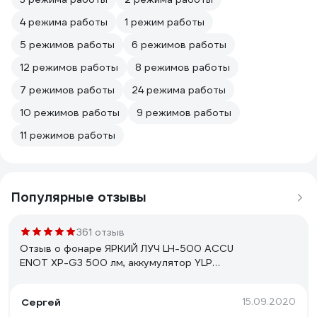
4 режима работы
1 режим работы
5 режимов работы
6 режимов работы
12 режимов работы
8 режимов работы
7 режимов работы
24 режима работы
10 режимов работы
9 режимов работы
11 режимов работы
Популярные отзывы
361 отзыв
Отзыв о фонаре ЯРКИЙ ЛУЧ LH-500 ACCU
ENOT XP-G3 500 лм, аккумулятор YLP
18650 3400mAh с встроенным ЗУ
4606400105916
Сергей
15.09.2020