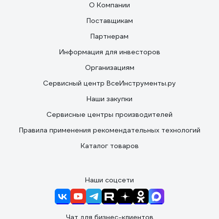
О Компании
Поставщикам
Партнерам
Информация для инвесторов
Организациям
Сервисный центр ВсеИнструменты.ру
Наши закупки
Сервисные центры производителей
Правила применения рекомендательных технологий
Каталог товаров
Наши соцсети
Чат для бизнес-клиентов