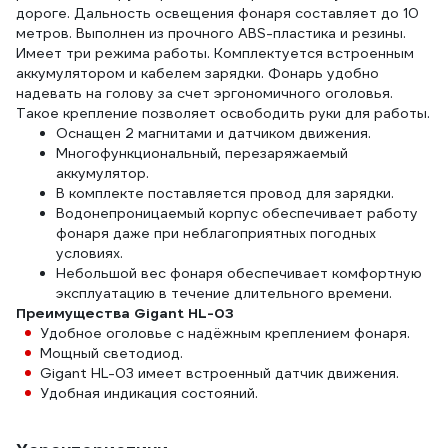
дороге. Дальность освещения фонаря составляет до 10
метров. Выполнен из прочного ABS-пластика и резины.
Имеет три режима работы. Комплектуется встроенным
аккумулятором и кабелем зарядки. Фонарь удобно
надевать на голову за счет эргономичного оголовья.
Такое крепление позволяет освободить руки для работы.
Оснащен 2 магнитами и датчиком движения.
Многофункциональный, перезаряжаемый
аккумулятор.
В комплекте поставляется провод для зарядки.
Водонепроницаемый корпус обеспечивает работу
фонаря даже при неблагоприятных погодных
условиях.
Небольшой вес фонаря обеспечивает комфортную
эксплуатацию в течение длительного времени.
Преимущества Gigant HL-03
Удобное оголовье с надёжным креплением фонаря.
Мощный светодиод.
Gigant HL-03 имеет встроенный датчик движения.
Удобная индикация состояний.