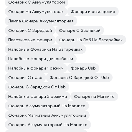
Фонарик С Аккумулятором
Фонарь На Аккумуляторах
Фонари и освещение
Лампа Фонарь Аккумуляторная
Фонарик С Зарядкой
Фонарь С Зарядкой
Пластиковые фонари
Фонарь На Лоб На Батарейках
Налобные Фонарики На Батарейках
Налобные фонари для рыбалки
Налобные фонари 1 режим
Фонарь Usb
Фонарик От Usb
Фонарик С Зарядкой От Usb
Фонарь С Зарядкой От Usb
Налобные фонари 3 режима
Фонарь на Магните
Фонарь Аккумуляторный На Магните
Фонарик Магнитный Аккумуляторный
Фонарик Аккумуляторный На Магните