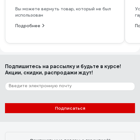
Вы можете вернуть товар, который не был
Ус
использован
га
Подробнее
П
Подпишитесь
на рассылку
и будьте в курсе!
Акции, скидки, распродажи ждут!
Подписаться