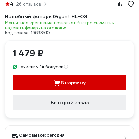
4
26 отзывов
Налобный фонарь Gigant HL-03
Магнитное крепление позволяет быстро снимать и
надевать фонарь на оголовье
Код товара: 19693510
1 479 ₽
Начислим 14 бонусов
В корзину
Быстрый заказ
Самовывоз:
сегодня,