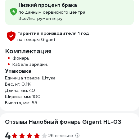
Низкий процент брака
по данным сервисного центра
ВсеИнструменты.ру
Гарантия производителя 1 год
на товары Gigant
Комплектация
Фонарь.
Кабель зарядки.
Упаковка
Единица товара: Штука
Вес, кг: 0.114
Длина, мм: 40
Ширина, мм: 100
Высота, мм: 55
Отзывы Налобный фонарь Gigant HL-03
4
26 отзывов