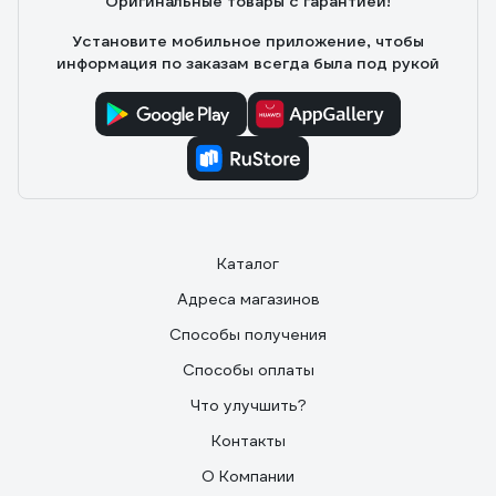
Оригинальные товары с гарантией!
Установите мобильное приложение, чтобы
информация по заказам всегда была под рукой
Каталог
Адреса магазинов
Способы получения
Способы оплаты
Что улучшить?
Контакты
О Компании