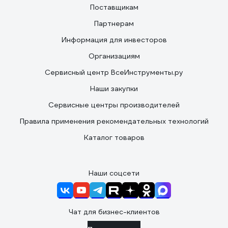
Поставщикам
Партнерам
Информация для инвесторов
Организациям
Сервисный центр ВсеИнструменты.ру
Наши закупки
Сервисные центры производителей
Правила применения рекомендательных технологий
Каталог товаров
Наши соцсети
Чат для бизнес-клиентов