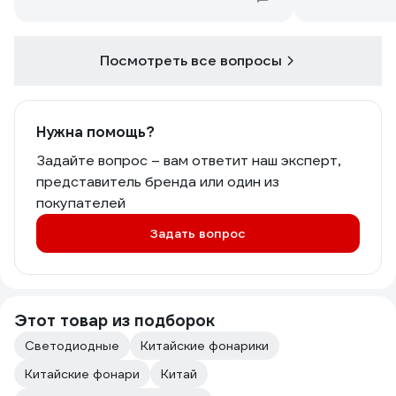
Посмотреть все вопросы
Нужна помощь?
Задайте вопрос – вам ответит наш эксперт,
представитель бренда или один из
покупателей
Задать вопрос
Этот товар из подборок
Светодиодные
Китайские фонарики
Китайские фонари
Китай