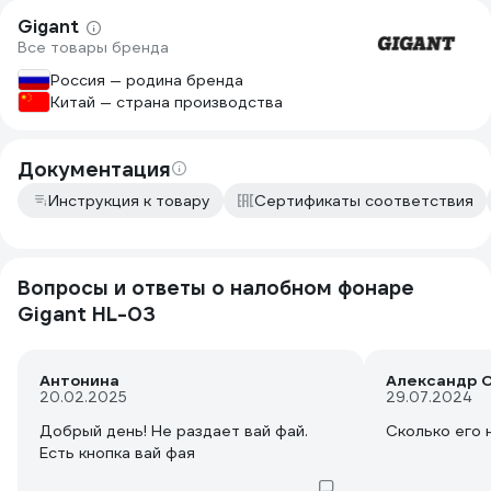
Gigant
Все товары бренда
Россия — родина бренда
Китай — страна производства
Документация
Инструкция к товару
Сертификаты соответствия
Вопросы и ответы о налобном фонаре
Gigant HL-03
Антонина
Александр О
20.02.2025
29.07.2024
Добрый день! Не раздает вай фай.
Сколько его 
Есть кнопка вай фая