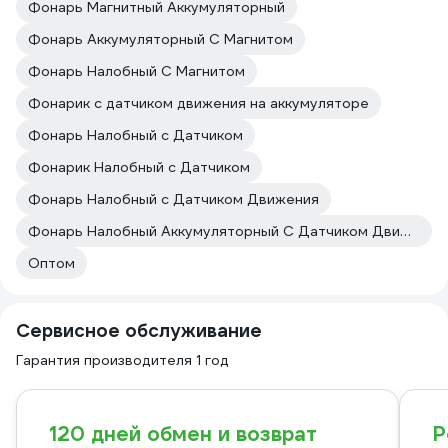
Фонарь Магнитный Аккумуляторный
Фонарь Аккумуляторный С Магнитом
Фонарь Налобный С Магнитом
Фонарик с датчиком движения на аккумуляторе
Фонарь Налобный с Датчиком
Фонарик Налобный с Датчиком
Фонарь Налобный с Датчиком Движения
Фонарь Налобный Аккумуляторный С Датчиком Движения
Оптом
Сервисное обслуживание
Гарантия производителя 1 год
120 дней обмен и возврат
Р