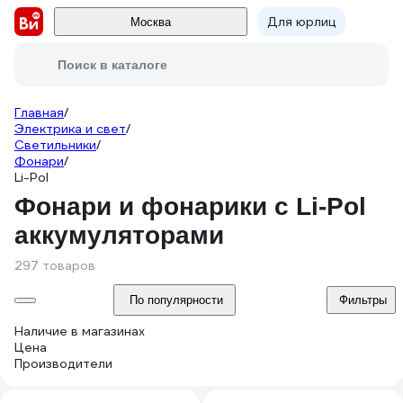
Для юрлиц
Москва
Поиск в каталоге
Главная
/
Электрика и свет
/
Светильники
/
Фонари
/
Li-Pol
Фонари и фонарики с Li-Pol
аккумуляторами
297 товаров
По популярности
Фильтры
Наличие в магазинах
Цена
Производители