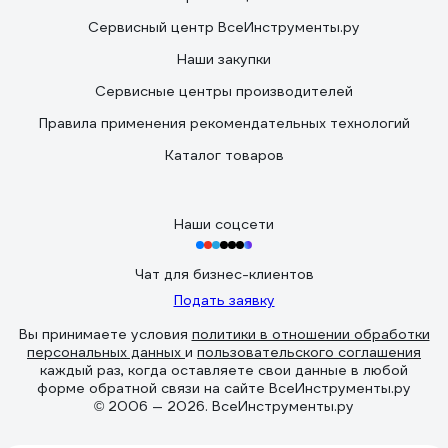
Сервисный центр ВсеИнструменты.ру
Наши закупки
Сервисные центры производителей
Правила применения рекомендательных технологий
Каталог товаров
Наши соцсети
Чат для бизнес-клиентов
Подать заявку
Вы принимаете условия
политики в отношении обработки
персональных данных
и
пользовательского соглашения
каждый раз, когда оставляете свои данные в любой
форме обратной связи на сайте ВсеИнструменты.ру
© 2006 — 2026. ВсеИнструменты.ру