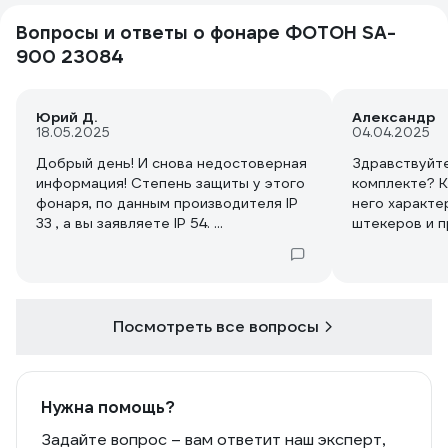
Вопросы и ответы о фонаре ФОТОН SA-
900 23084
Юрий Д.
Александр
18.05.2025
04.04.2025
Добрый день! И снова недостоверная
Здравствуйте
информация! Степень защиты у этого
комплекте? К
фонаря, по данным производителя IP
него характе
33 , а вы заявляете IP 54. ...
штекеров и 
Посмотреть все вопросы
Нужна помощь?
Задайте вопрос – вам ответит наш эксперт,