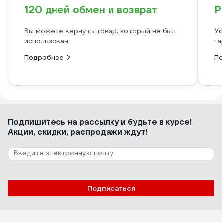
120 дней обмен и возврат
Р
Вы можете вернуть товар, который не был
Ус
использован
га
Подробнее
П
Подпишитесь
на рассылку
и будьте в курсе!
Акции, скидки, распродажи ждут!
Подписаться