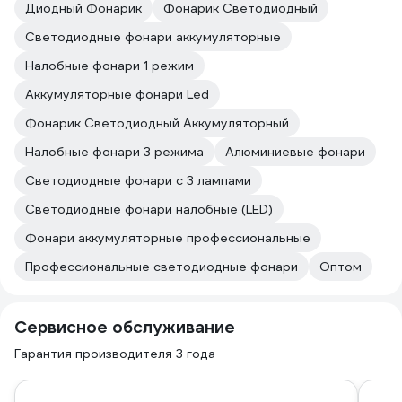
Диодный Фонарик
Фонарик Светодиодный
Светодиодные фонари аккумуляторные
Налобные фонари 1 режим
Аккумуляторные фонари Led
Фонарик Светодиодный Аккумуляторный
Налобные фонари 3 режима
Алюминиевые фонари
Светодиодные фонари с 3 лампами
Светодиодные фонари налобные (LED)
Фонари аккумуляторные профессиональные
Профессиональные светодиодные фонари
Оптом
Сервисное обслуживание
Гарантия производителя 3 года