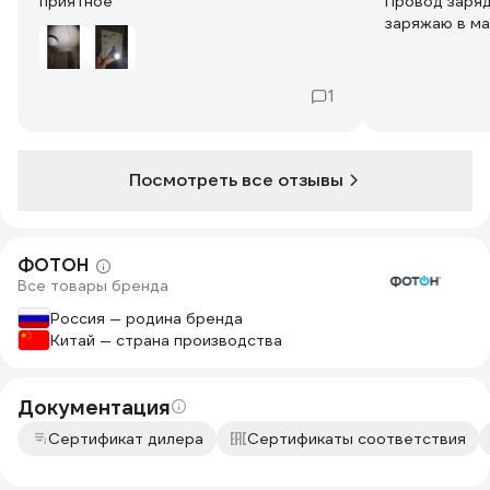
приятное
Провод заряд
заряжаю в ма
40.
1
Посмотреть все отзывы
ФОТОН
Все товары бренда
Россия — родина бренда
Китай — страна производства
Документация
Сертификат дилера
Сертификаты соответствия