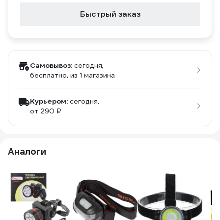
Быстрый заказ
Самовывоз:
сегодня,
бесплатно
, из 1 магазина
Курьером:
сегодня,
от 290 ₽
Аналоги