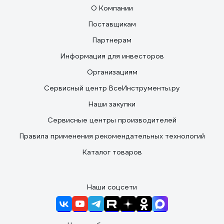
О Компании
Поставщикам
Партнерам
Информация для инвесторов
Организациям
Сервисный центр ВсеИнструменты.ру
Наши закупки
Сервисные центры производителей
Правила применения рекомендательных технологий
Каталог товаров
Наши соцсети