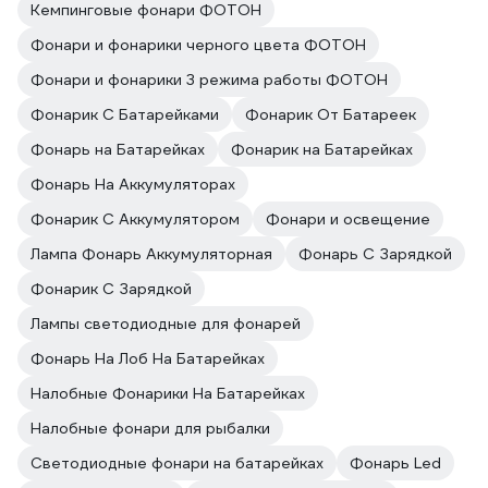
Кемпинговые фонари ФОТОН
Фонари и фонарики черного цвета ФОТОН
Фонари и фонарики 3 режима работы ФОТОН
Фонарик С Батарейками
Фонарик От Батареек
Фонарь на Батарейках
Фонарик на Батарейках
Фонарь На Аккумуляторах
Фонарик С Аккумулятором
Фонари и освещение
Лампа Фонарь Аккумуляторная
Фонарь С Зарядкой
Фонарик С Зарядкой
Лампы светодиодные для фонарей
Фонарь На Лоб На Батарейках
Налобные Фонарики На Батарейках
Налобные фонари для рыбалки
Светодиодные фонари на батарейках
Фонарь Led