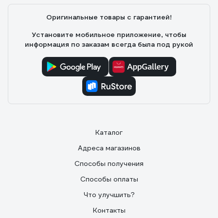
Оригинальные товары с гарантией!
Установите мобильное приложение, чтобы
информация по заказам всегда была под рукой
Каталог
Адреса магазинов
Способы получения
Способы оплаты
Что улучшить?
Контакты