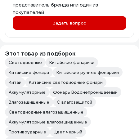
представитель бренда или один из
покупателей
Задать вопрос
Этот товар из подборок
Светодиодные
Китайские фонарики
Китайские фонари
Китайские ручные фонарики
Китай
Китайские светодиодные фонари
Аккумуляторные
Фонарь Водонепроницаемый
Влагозащищенные
С влагозащитой
Светодиодные влагозащищенные
Аккумуляторные влагозащищенные
Противоударные
Цвет черный