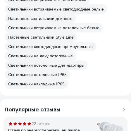
Светильники встраиваемые светодиодные белые
Настенные светильники длинные
Светильники встраиваемые потолочные белые
Настенные светильники Style Line
Светильники светодиодные прямоугольные
Светильники на дачу потолочные
Светильники потолочные для квартиры
Светильники потолочные IP65
Светильники накладные IP65
Популярные отзывы
22 отзыва
Отзыв об энергосберегающей лампе