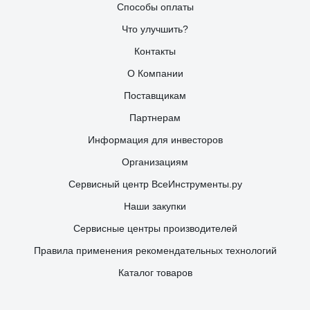
Способы оплаты
Что улучшить?
Контакты
О Компании
Поставщикам
Партнерам
Информация для инвесторов
Организациям
Сервисный центр ВсеИнструменты.ру
Наши закупки
Сервисные центры производителей
Правила применения рекомендательных технологий
Каталог товаров