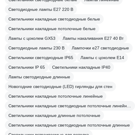
Светодиодные лампы E27 220 В
Светильники накладные светодиодные белые
Светильники накладные потолочные белые
Лампы с цоколем GX53
Лампы накаливания E27 40 Вт
Светодиодные лампы 230 В
Лампочки е27 светодиодные
Светильники светодиодные IP65
Лампы с цоколем Е14
Светильники IP 65
Светильники накладные IP40
Лампы светодиодные длинные
Новогодние светодиодные (LED) гирлянды для стен
Светильники накладные потолочные линейные
Светильники накладные светодиодные потолочные линейные
Светильники накладные длинные потолочные
Светильники накладные светодиодные потолочные длинные
Светильники встраиваемые для потолка