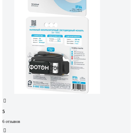
5
6 отзывов