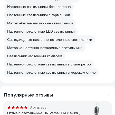
Настенные светильники без плафона
Настенные светильники с гармошкой
Матово-белые настенные светильники
Настенно-потолочные LED светильники
Светодиодные настенно-потолочные светильники
Матовые настенно-потолочные светильники
Светильник настенный комплект
Настенно-потолочные светильники в стиле ретро
Настенно-потолочные светильники в морском стиле
Популярные отзывы
48 отзывов
Отзыв о светильнике UNIVersal ТМ c выкл.,