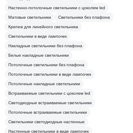
Настенно-потолочные светильники с цоколем led
Матовые светильники
Светильники без плафона
Крепеж для линейного светильника
Светильники в виде лампочек
Накладные светильники без плафона
Белые накладные светильники
Потолочные светильники без плафона
Потолочные светильники в виде лампочек
Потолочные накладные светильники
Встраиваемые светильники с цоколем led
Светодиодные встраиваемые светильники
Потолочные встраиваемые светильники
Светильники светодиодные настенные
Настенные светильники в виде лампочек