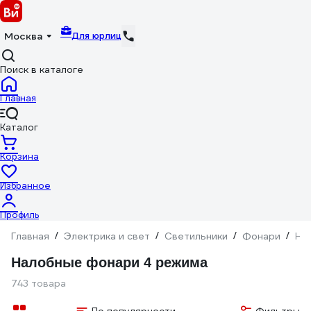
Для юрлиц
Москва
Поиск в каталоге
Главная
Каталог
Корзина
Избранное
Профиль
Главная
/
Электрика и свет
/
Светильники
/
Фонари
/
На
Налобные фонари 4 режима
743 товара